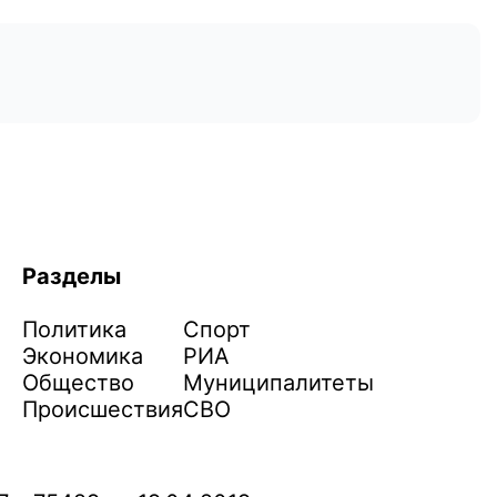
Разделы
Политика
Спорт
Экономика
РИА
Общество
Муниципалитеты
Происшествия
СВО