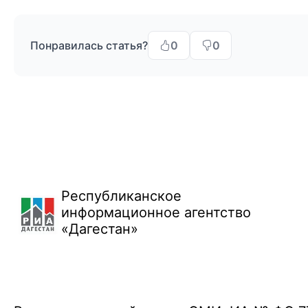
Понравилась статья?
0
0
Республиканское
информационное агентство
«Дагестан»