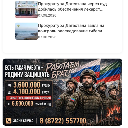
Прокуратура Дагестана через суд
добилась обеспечения лекарст...
07.08.2026
Прокуратура Дагестана взяла на
контроль расследование гибели...
07.08.2026