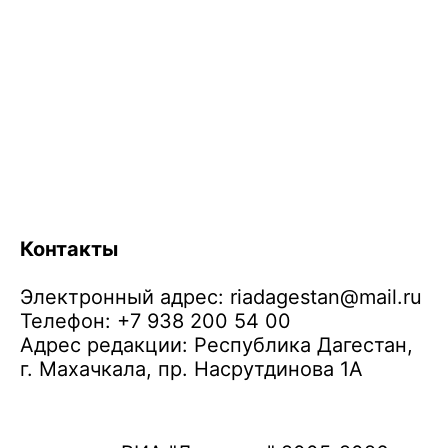
Контакты
Электронный адрес:
riadagestan@mail.ru
Телефон: +7 938 200 54 00
Адрес редакции: Республика Дагестан,
г. Махачкала, пр. Насрутдинова 1А