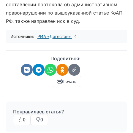
составлении протокола об административном
правонарушении по вышеуказанной статье КоАП
РФ, также направлен иск в суд.
Источники:
РИА «Дагестан»
Поделиться:
Печать
Понравилась статья?
0
0