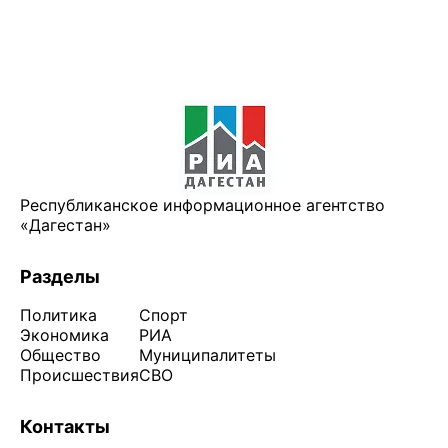
Республиканское информационное агентство
«Дагестан»
Разделы
Политика
Спорт
Экономика
РИА
Общество
Муниципалитеты
Происшествия
СВО
Контакты