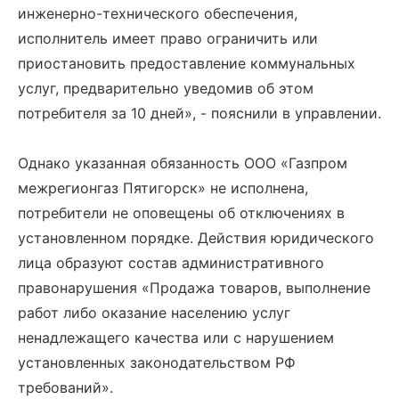
инженерно-технического обеспечения,
исполнитель имеет право ограничить или
приостановить предоставление коммунальных
услуг, предварительно уведомив об этом
потребителя за 10 дней», - пояснили в управлении.
Однако указанная обязанность ООО «Газпром
межрегионгаз Пятигорск» не исполнена,
потребители не оповещены об отключениях в
установленном порядке. Действия юридического
лица образуют состав административного
правонарушения «Продажа товаров, выполнение
работ либо оказание населению услуг
ненадлежащего качества или с нарушением
установленных законодательством РФ
требований».