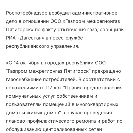
Роспотребнадзор возбудил административное
дело в отношении ООО «Газпром межрегионгаз
Пятигорск» по факту отключения газа, сообщили
РИА «Дагестан» в пресс-службе
республиканского управления.
«С 14 октября в городах республики ООО
“Газпром межрегионгаз Пятигорск” прекращено
газоснабжение потребителей. В соответствии с
положениями п. 117 «б» “Правил предоставления
коммунальных услуг собственникам и
пользователям помещений в многоквартирных
домах и жилых домов” в случае проведения
планово-профилактического ремонта и работ по
обслуживанию централизованных сетей