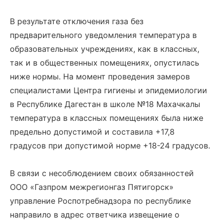
В результате отключения газа без
предварительного уведомления температура в
образовательных учреждениях, как в классных,
так и в общественных помещениях, опустилась
ниже нормы. На момент проведения замеров
специалистами Центра гигиены и эпидемиологии
в Республике Дагестан в школе №18 Махачкалы
температура в классных помещениях была ниже
предельно допустимой и составила +17,8
градусов при допустимой норме +18-24 градусов.
В связи с несоблюдением своих обязанностей
ООО «Газпром межрегионгаз Пятигорск»
управление Роспотребнадзора по республике
направило в адрес ответчика извещение о