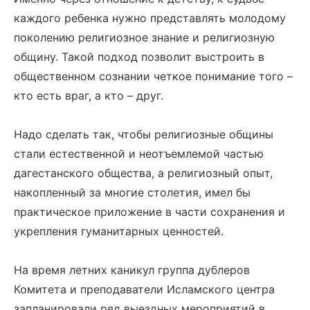
каждого ребенка нужно представлять молодому
поколению религиозное знание и религиозную
общину. Такой подход позволит выстроить в
общественном сознании четкое понимание того –
кто есть враг, а кто – друг.
Надо сделать так, чтобы религиозные общины
стали естественной и неотъемлемой частью
дагестанского общества, а религиозный опыт,
накопленный за многие столетия, имел бы
практическое приложение в части сохранения и
укрепления гуманитарных ценностей.
На время летних каникул группа дублеров
Комитета и преподаватели Исламского центра
запланировали ряд выездных мероприятий в