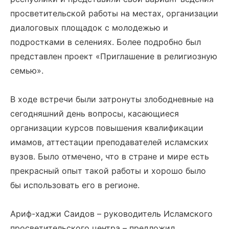
просветительской работы на местах, организации
диалоговых площадок с молодежью и
подростками в селениях. Более подробно был
представлен проект «Приглашение в религиозную
семью».
В ходе встречи были затронуты злободневные на
сегодняшний день вопросы, касающиеся
организации курсов повышения квалификации
имамов, аттестации преподавателей исламских
вузов. Было отмечено, что в стране и мире есть
прекрасный опыт такой работы и хорошо было
бы использовать его в регионе.
Ариф-хаджи Саидов – руководитель Исламского
просветительского центра – предложил