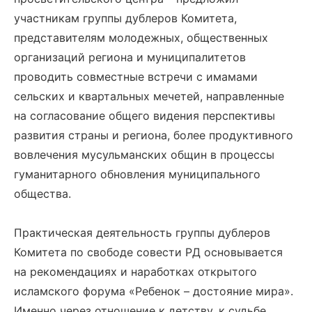
участникам группы дублеров Комитета,
представителям молодежных, общественных
организаций региона и муниципалитетов
проводить совместные встречи с имамами
сельских и квартальных мечетей, направленные
на согласование общего видения перспективы
развития страны и региона, более продуктивного
вовлечения мусульманских общин в процессы
гуманитарного обновления муниципального
общества.
Практическая деятельность группы дублеров
Комитета по свободе совести РД основывается
на рекомендациях и наработках открытого
исламского форума «Ребенок – достояние мира».
Именно через отношение к детству, к судьбе