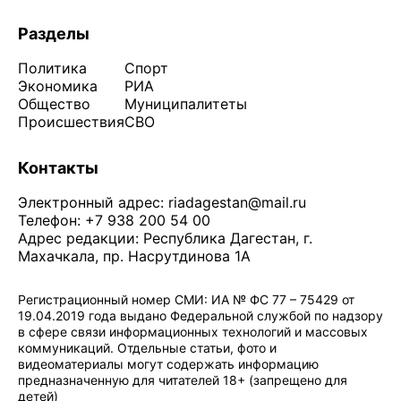
Разделы
Политика
Спорт
Экономика
РИА
Общество
Муниципалитеты
Происшествия
СВО
Контакты
Электронный адрес:
riadagestan@mail.ru
Телефон: +7 938 200 54 00
Адрес редакции: Республика Дагестан, г.
Махачкала, пр. Насрутдинова 1А
Регистрационный номер СМИ: ИА № ФС 77 – 75429 от
19.04.2019 года выдано Федеральной службой по надзору
в сфере связи информационных технологий и массовых
коммуникаций. Отдельные статьи, фото и
видеоматериалы могут содержать информацию
предназначенную для читателей 18+ (запрещено для
детей)