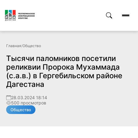
Главная
/
Общество
Тысячи паломников посетили
реликвии Пророка Мухаммада
(с.а.в.) в Гергебильском районе
Дагестана
28.03.2024 18:14
500 просмотров
Общество