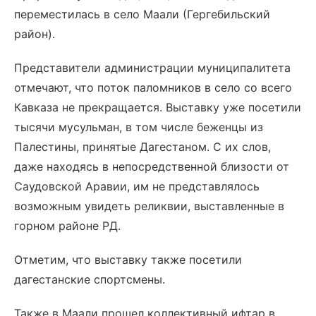
переместилась в село Маали (Гергебильский
район).
Представители администрации муниципалитета
отмечают, что поток паломников в село со всего
Кавказа не прекращается. Выставку уже посетили
тысячи мусульман, в том числе беженцы из
Палестины, принятые Дагестаном. С их слов,
даже находясь в непосредственной близости от
Саудовской Аравии, им не представлялось
возможным увидеть реликвии, выставленные в
горном районе РД.
Отметим, что выставку также посетили
дагестанские спортсмены.
Также в Маали прошел коллективный ифтар в