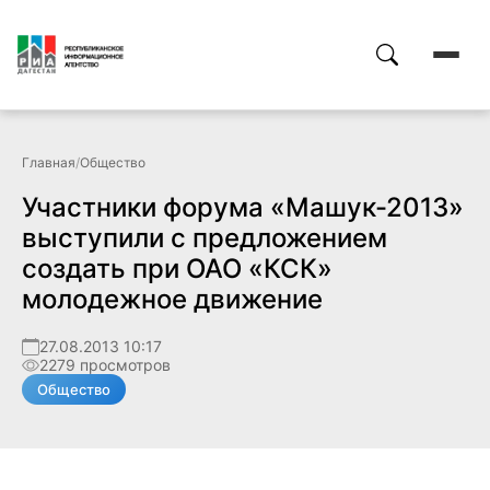
Главная
/
Общество
Участники форума «Машук-2013»
выступили с предложением
создать при ОАО «КСК»
молодежное движение
27.08.2013 10:17
2279 просмотров
Общество