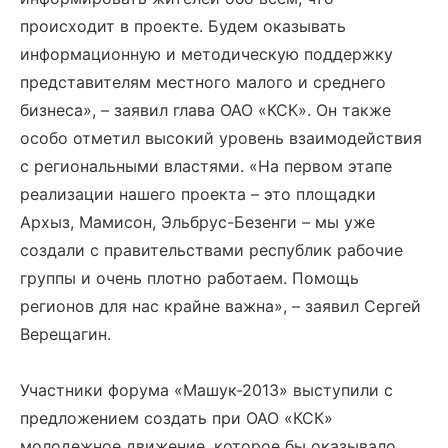
происходит в проекте. Будем оказывать
информационную и методическую поддержку
представителям местного малого и среднего
бизнеса», – заявил глава ОАО «КСК». Он также
особо отметил высокий уровень взаимодействия
с региональными властями. «На первом этапе
реализации нашего проекта – это площадки
Архыз, Мамисон, Эльбрус-Безенги – мы уже
создали с правительствами республик рабочие
группы и очень плотно работаем. Помощь
регионов для нас крайне важна», – заявил Сергей
Верещагин.
Участники форума «Машук-2013» выступили с
предложением создать при ОАО «КСК»
молодежное движение, которое бы оказывало