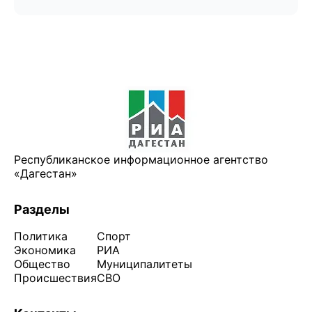
Республиканское информационное агентство
«Дагестан»
Разделы
Политика
Спорт
Экономика
РИА
Общество
Муниципалитеты
Происшествия
СВО