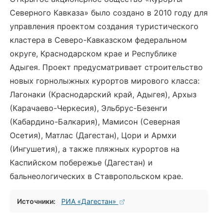
Северного Кавказа» было создано в 2010 году для
управления проектом создания туристического
кластера в Северо-Кавказском федеральном
округе, Краснодарском крае и Республике
Адыгея. Проект предусматривает строительство
новых горнолыжных курортов мирового класса:
Лагонаки (Краснодарский край, Адыгея), Архыз
(Карачаево-Черкесия), Эльбрус-Безенги
(Кабардино-Балкария), Мамисон (Северная
Осетия), Матлас (Дагестан), Цори и Армхи
(Ингушетия), а также пляжных курортов на
Каспийском побережье (Дагестан) и
бальнеологических в Ставропольском крае.
Источники:
РИА «Дагестан»