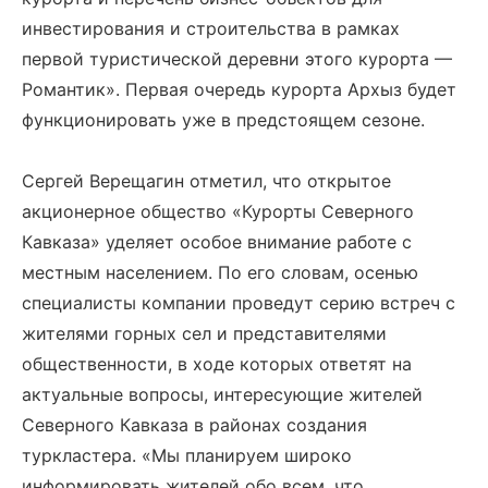
инвестирования и строительства в рамках
первой туристической деревни этого курорта —
Романтик». Первая очередь курорта Архыз будет
функционировать уже в предстоящем сезоне.
Сергей Верещагин отметил, что открытое
акционерное общество «Курорты Северного
Кавказа» уделяет особое внимание работе с
местным населением. По его словам, осенью
специалисты компании проведут серию встреч с
жителями горных сел и представителями
общественности, в ходе которых ответят на
актуальные вопросы, интересующие жителей
Северного Кавказа в районах создания
туркластера. «Мы планируем широко
информировать жителей обо всем, что