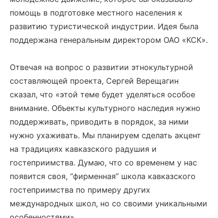
помощь в подготовке местного населения к
развитию туристической индустрии. Идея была
поддержана генеральным директором ОАО «КСК».
Отвечая на вопрос о развитии этнокультурной
составляющей проекта, Сергей Верещагин
сказал, что «этой теме будет уделяться особое
внимание. Объекты культурного наследия нужно
поддерживать, приводить в порядок, за ними
нужно ухаживать. Мы планируем сделать акцент
на традициях кавказского радушия и
гостеприимства. Думаю, что со временем у нас
появится своя, “фирменная” школа кавказского
гостеприимства по примеру других
международных школ, но со своими уникальными
особенностями».