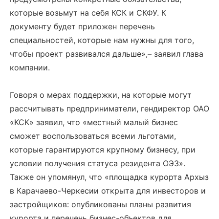
которые возьмут на себя КСК и СКФУ. К
документу будет приложен перечень
специальностей, которые нам нужны для того,
чтобы проект развивался дальше»,– заявил глава
компании.
Говоря о мерах поддержки, на которые могут
рассчитывать предприниматели, гендиректор ОАО
«КСК» заявил, что «местный малый бизнес
сможет воспользоваться всеми льготами,
которые гарантируются крупному бизнесу, при
условии получения статуса резидента ОЭЗ».
Также он упомянул, что «площадка курорта Архыз
в Карачаево-Черкесии открыта для инвесторов и
застройщиков: опубликованы планы развития
курорта и перечень бизнес-объектов для