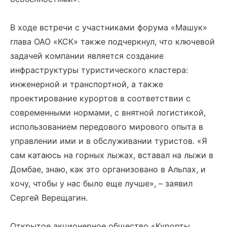
В ходе встречи с участниками форума «Машук»
глава ОАО «КСК» также подчеркнул, что ключевой
задачей компании является создание
инфраструктуры туристического кластера:
инженерной и транспортной, а также
проектирование курортов в соответствии с
современными нормами, с внятной логистикой,
использованием передового мирового опыта в
управлении ими и в обслуживании туристов. «Я
сам катаюсь на горных лыжах, вставал на лыжи в
Домбае, знаю, как это организовано в Альпах, и
хочу, чтобы у нас было еще лучше», – заявил
Сергей Верещагин.
Открытое акционерное общество «Курорты