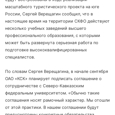
масштабного туристического проекта на юге
России, Сергей Верещагин сообщил, что в
настоящее время на территории СКФО действуют
несколько учебных заведений высшего
профессионального образования, с которыми
может быть развернута серьезная работа по
подготовке высококвалифицированных
специалистов.
По словам Сергея Верещагина, в начале сентября
ОАО «КСК» планирует подписать соглашение о
сотрудничестве с Северо-Кавказским
федеральным университетом. «Обычно такие
соглашения носят рамочный характер. Мы отошли
от этой практики. В нашем соглашении будут
предусмотрены конкретные обязательства,