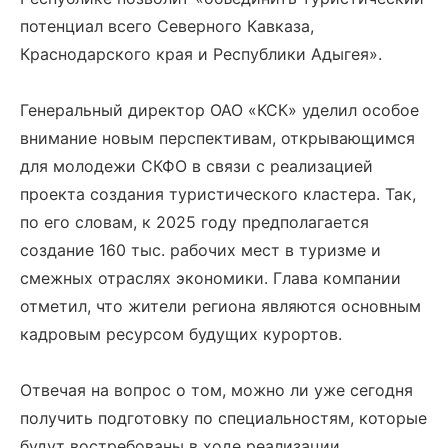
потенциал всего Северного Кавказа,
Краснодарского края и Республики Адыгея».
Генеральный директор ОАО «КСК» уделил особое
внимание новым перспективам, открывающимся
для молодежи СКФО в связи с реализацией
проекта создания туристического кластера. Так,
по его словам, к 2025 году предполагается
создание 160 тыс. рабочих мест в туризме и
смежных отраслях экономики. Глава компании
отметил, что жители региона являются основным
кадровым ресурсом будущих курортов.
Отвечая на вопрос о том, можно ли уже сегодня
получить подготовку по специальностям, которые
будут востребованы в ходе реализации