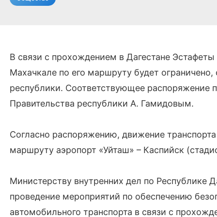
В связи с прохождением в Дагестане Эстафеты
Махачкале по его маршруту будет ограничено,
республики. Соответствующее распоряжение п
Правительства республики А. Гамидовым.
Согласно распоряжению, движение транспорта б
маршруту аэропорт «Уйташ» – Каспийск (стади
Министерству внутренних дел по Республике Д
проведение мероприятий по обеспечению безо
автомобильного транспорта в связи с прохож