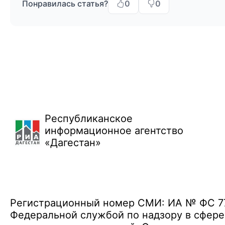
Понравилась статья?
0
0
Республиканское
информационное агентство
«Дагестан»
Регистрационный номер СМИ: ИА № ФС 77 
Федеральной службой по надзору в сфере