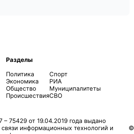
Разделы
Политика
Спорт
Экономика
РИА
Общество
Муниципалитеты
Происшествия
СВО
– 75429 от 19.04.2019 года выдано
 связи информационных технологий и
©