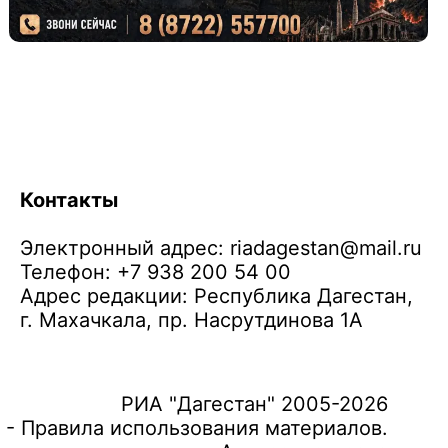
Контакты
Электронный адрес:
riadagestan@mail.ru
Телефон: +7 938 200 54 00
Адрес редакции: Республика Дагестан,
г. Махачкала, пр. Насрутдинова 1А
РИА "Дагестан" 2005-2026
 - Правила использования материалов.