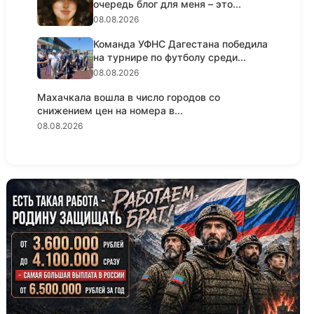
очередь блог для меня – это...
08.08.2026
Команда УФНС Дагестана победила
на турнире по футболу среди...
08.08.2026
Махачкала вошла в число городов со
снижением цен на номера в...
08.08.2026