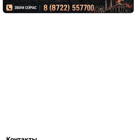
Контакты