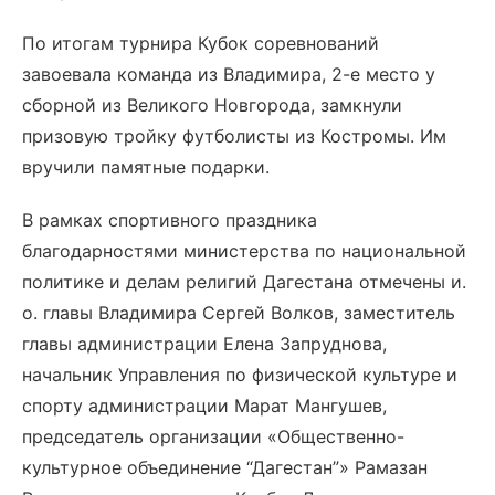
По итогам турнира Кубок соревнований
завоевала команда из Владимира, 2-е место у
сборной из Великого Новгорода, замкнули
призовую тройку футболисты из Костромы. Им
вручили памятные подарки.
В рамках спортивного праздника
благодарностями министерства по национальной
политике и делам религий Дагестана отмечены и.
о. главы Владимира Сергей Волков, заместитель
главы администрации Елена Запруднова,
начальник Управления по физической культуре и
спорту администрации Марат Мангушев,
председатель организации «Общественно-
культурное объединение “Дагестан”» Рамазан