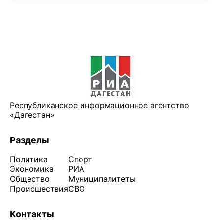
Республиканское информационное агентство
«Дагестан»
Разделы
Политика
Спорт
Экономика
РИА
Общество
Муниципалитеты
Происшествия
СВО
Контакты