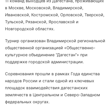
11 команд выходцев из Дагестана, проживающих
в Москве, Московской, Владимирской,
Ивановской, Костромской, Орловской, Тверской,
Тульской, Рязанской, Ярославской и
Новгородской областях.
Турнир организован Владимирской региональной
общественной организацией «Общественно-
культурное объединение “Дагестан”» при
поддержке городской администрации.
Соревнования прошли в рамках Года единства
народов России и стали одной из ключевых
площадок взаимодействия дагестанских
землячеств в Центральном и Северо-Западном
федеральных округах.