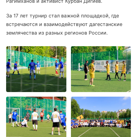
Рагимханов и активист Курбан Дигиев.
За 17 лет турнир стал важной площадкой, где
встречаются и взаимодействуют дагестанские
землячества из разных регионов России.