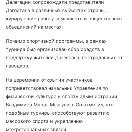
Делегации сопровождали представители
Дагестана в различных субъектах страны,
курирующие работу землячеств и общественных
объединений на местах.
Помимо спортивной программы, в рамках
турнира был организован сбор средств в
поддержку жителей Дагестана, пострадавших от
паводков.
На церемонии открытия участников
поприветствовал начальник Управления по
физической культуре и спорту администрации
Владимира Марат Мангушев. Он отметил, что
подобные турниры способствуют развитию
массового спорта и укреплению
межрегиональных связей.