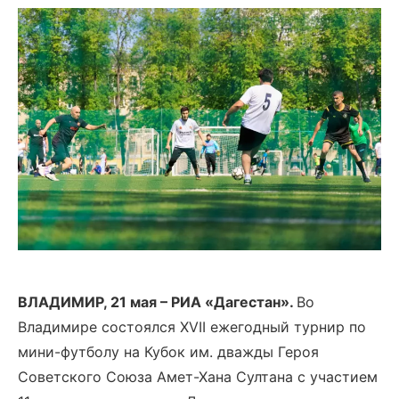
ВЛАДИМИР, 21 мая – РИА «Дагестан».
Во
Владимире состоялся XVII ежегодный турнир по
мини-футболу на Кубок им. дважды Героя
Советского Союза Амет-Хана Султана с участием