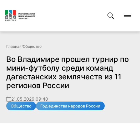
Главная
/
Общество
Во Владимире прошел турнир по
мини-футболу среди команд
дагестанских землячеств из 11
регионов России
21.05.2026 09:40
Общество
Год единства народов России