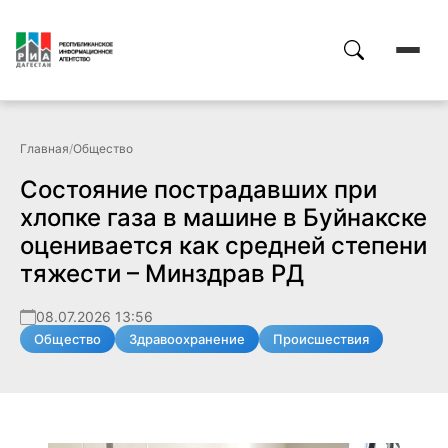
Главная
/
Общество
Состояние пострадавших при
хлопке газа в машине в Буйнакске
оценивается как средней степени
тяжести – Минздрав РД
08.07.2026 13:56
Общество
Здравоохранение
Происшествия