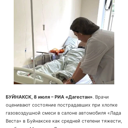
БУЙНАКСК, 8 июля – РИА «Дагестан»
. Врачи
оценивают состояние пострадавших при хлопке
газовоздушной смеси в салоне автомобиля «Лада
Веста» в Буйнакске как средней степени тяжести,