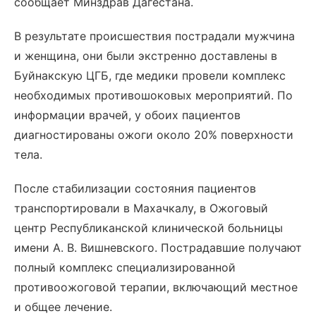
сообщает Минздрав Дагестана.
В результате происшествия пострадали мужчина
и женщина, они были экстренно доставлены в
Буйнакскую ЦГБ, где медики провели комплекс
необходимых противошоковых мероприятий. По
информации врачей, у обоих пациентов
диагностированы ожоги около 20% поверхности
тела.
После стабилизации состояния пациентов
транспортировали в Махачкалу, в Ожоговый
центр Республиканской клинической больницы
имени А. В. Вишневского. Пострадавшие получают
полный комплекс специализированной
противоожоговой терапии, включающий местное
и общее лечение.