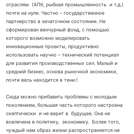
отраслям (АПК, рыбная промышленность и т.д.)
почти на нуле. Частно – государственное
партнерство в зачаточном состоянии. Не
сформирован венчурный фонд, с помощью
которого возможно моделировать
инновационные проекты, продуктивно
использовать научно – технический потенциал
для развития производственных сил. Малый и
средний бизнес, основа рыночной экономики,
почти весь находится в тени.!
Сюда можно прибавить проблемы с молодым
поколением, большая часть которого настроена
скептически и не верит в будущее. Она не
вовлечена в политику, экономику. Более того,
чуждый нам образ жизни распространяется не