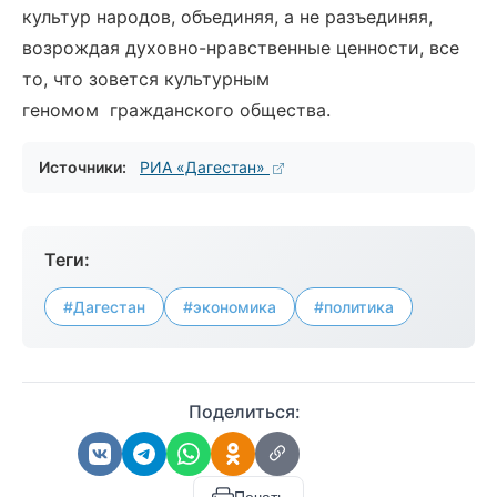
культур народов, объединяя, а не разъединяя,
возрождая духовно-нравственные ценности, все
то, что зовется культурным
геномом гражданского общества.
Источники:
РИА «Дагестан»
Теги:
#Дагестан
#экономика
#политика
Поделиться: