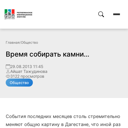
Главная
/
Общество
Время собирать камни…
29.08.2013 11:45
Айшат Тажудинова
3122 просмотров
Общество
События последних месяцев столь стремительно
меняют общую картину в Дагестане, что иной раз