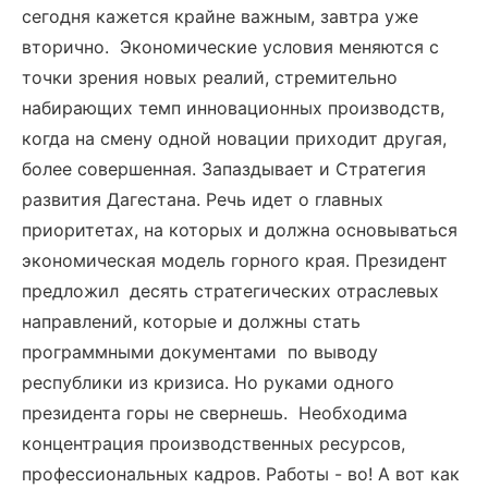
сегодня кажется крайне важным, завтра уже
вторично. Экономические условия меняются с
точки зрения новых реалий, стремительно
набирающих темп инновационных производств,
когда на смену одной новации приходит другая,
более совершенная. Запаздывает и Стратегия
развития Дагестана. Речь идет о главных
приоритетах, на которых и должна основываться
экономическая модель горного края. Президент
предложил десять стратегических отраслевых
направлений, которые и должны стать
программными документами по выводу
республики из кризиса. Но руками одного
президента горы не свернешь. Необходима
концентрация производственных ресурсов,
профессиональных кадров. Работы - во! А вот как