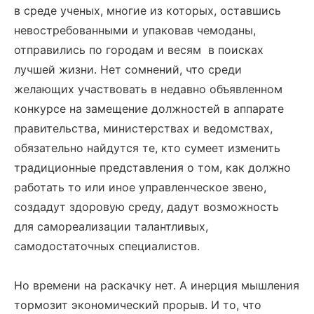
в среде ученых, многие из которых, оставшись
невостребованными и упаковав чемоданы,
отправились по городам и весям в поисках
лучшей жизни. Нет сомнений, что среди
желающих участвовать в недавно объявленном
конкурсе на замещение должностей в аппарате
правительства, министерствах и ведомствах,
обязательно найдутся те, кто сумеет изменить
традиционные представления о том, как должно
работать то или иное управленческое звено,
создадут здоровую среду, дадут возможность
для самореализации талантливых,
самодостаточных специалистов.
Но времени на раскачку нет. А инерция мышления
тормозит экономический прорыв. И то, что