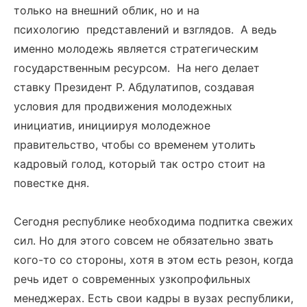
только на внешний облик, но и на
психологию представлений и взглядов. А ведь
именно молодежь является стратегическим
государственным ресурсом. На него делает
ставку Президент Р. Абдулатипов, создавая
условия для продвижения молодежных
инициатив, инициируя молодежное
правительство, чтобы со временем утолить
кадровый голод, который так остро стоит на
повестке дня.
Сегодня республике необходима подпитка свежих
сил. Но для этого совсем не обязательно звать
кого-то со стороны, хотя в этом есть резон, когда
речь идет о современных узкопрофильных
менеджерах. Есть свои кадры в вузах республики,