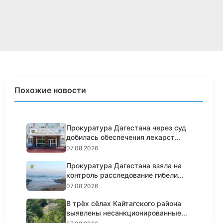
Похожие новости
Прокуратура Дагестана через суд
добилась обеспечения лекарст...
07.08.2026
Прокуратура Дагестана взяла на
контроль расследование гибели...
07.08.2026
В трёх сёлах Кайтагского района
выявлены несанкционированные...