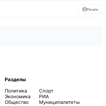
Печать
Разделы
Политика
Спорт
Экономика
РИА
Общество
Муниципалитеты