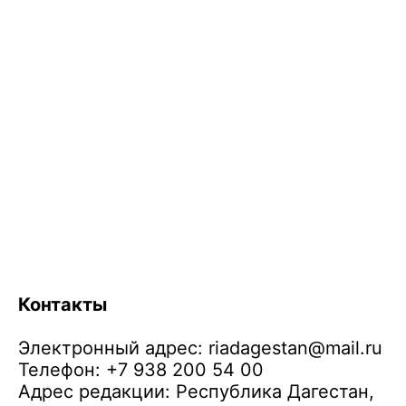
Контакты
Электронный адрес:
riadagestan@mail.ru
Телефон: +7 938 200 54 00
Адрес редакции: Республика Дагестан,