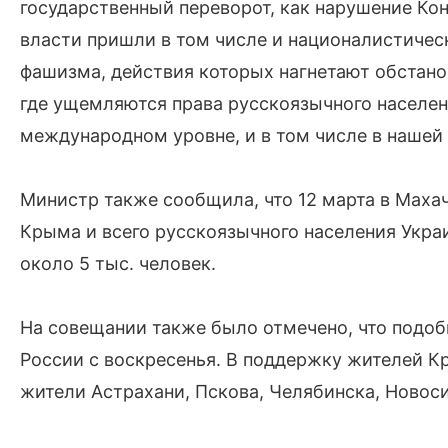
государственный переворот, как нарушение Кон
власти пришли в том числе и националистичес
фашизма, действия которых нагнетают обстанов
где ущемляются права русскоязычного населен
международном уровне, и в том числе в нашей 
Министр также сообщила, что 12 марта в Маха
Крыма и всего русскоязычного населения Украи
около 5 тыс. человек.
На совещании также было отмечено, что подоб
России с воскресенья. В поддержку жителей 
жители Астрахани, Пскова, Челябинска, Новоси