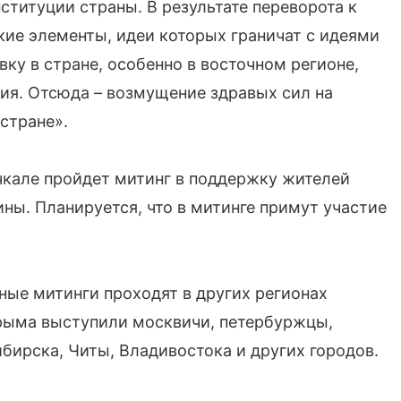
ституции страны. В результате переворота к
кие элементы, идеи которых граничат с идеями
ку в стране, особенно в восточном регионе,
ия. Отсюда – возмущение здравых сил на
стране».
чкале пройдет митинг в поддержку жителей
ны. Планируется, что в митинге примут участие
ные митинги проходят в других регионах
Крыма выступили москвичи, петербуржцы,
бирска, Читы, Владивостока и других городов.