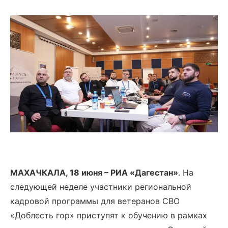
МАХАЧКАЛА, 18 июня – РИА «Дагестан»
. На
следующей неделе участники региональной
кадровой программы для ветеранов СВО
«Доблесть гор» приступят к обучению в рамках