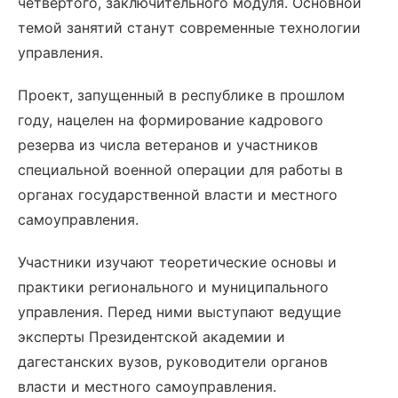
четвертого, заключительного модуля. Основной
темой занятий станут современные технологии
управления.
Проект, запущенный в республике в прошлом
году, нацелен на формирование кадрового
резерва из числа ветеранов и участников
специальной военной операции для работы в
органах государственной власти и местного
самоуправления.
Участники изучают теоретические основы и
практики регионального и муниципального
управления. Перед ними выступают ведущие
эксперты Президентской академии и
дагестанских вузов, руководители органов
власти и местного самоуправления.