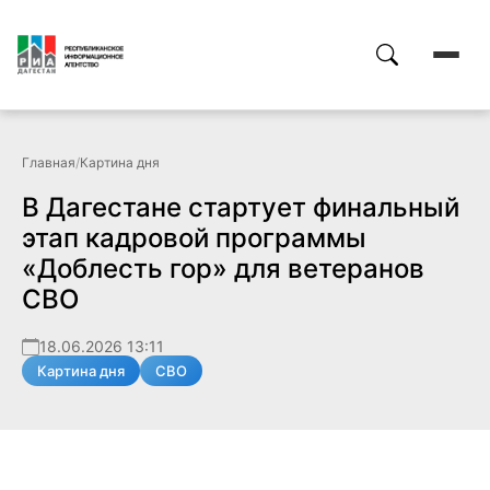
Главная
/
Картина дня
В Дагестане стартует финальный
этап кадровой программы
«Доблесть гор» для ветеранов
СВО
18.06.2026 13:11
Картина дня
СВО