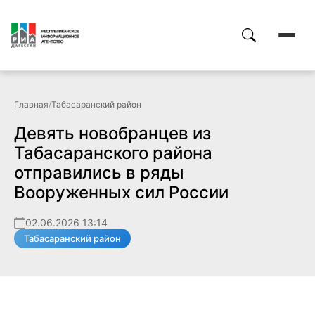
Главная
/
Табасаранский район
Девять новобранцев из
Табасаранского района
отправились в ряды
Вооруженных сил России
02.06.2026 13:14
Табасаранский район