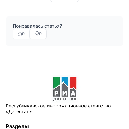
Понравилась статья?
0
0
Республиканское информационное агентство
«Дагестан»
Разделы