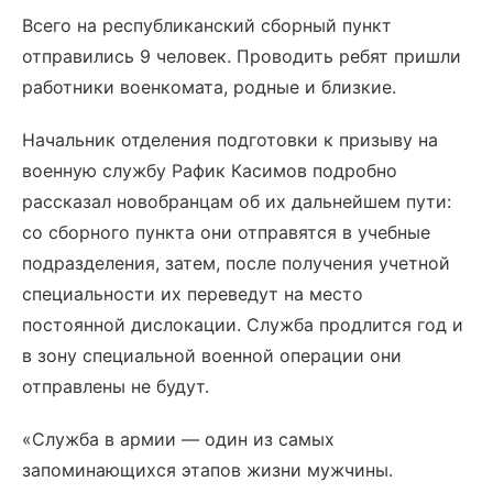
Всего на республиканский сборный пункт
отправились 9 человек. Проводить ребят пришли
работники военкомата, родные и близкие.
Начальник отделения подготовки к призыву на
военную службу Рафик Касимов подробно
рассказал новобранцам об их дальнейшем пути:
со сборного пункта они отправятся в учебные
подразделения, затем, после получения учетной
специальности их переведут на место
постоянной дислокации. Служба продлится год и
в зону специальной военной операции они
отправлены не будут.
«Служба в армии — один из самых
запоминающихся этапов жизни мужчины.