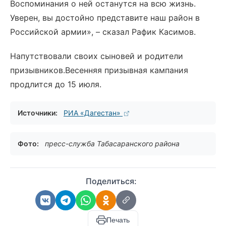
Воспоминания о ней останутся на всю жизнь.
Уверен, вы достойно представите наш район в
Российской армии», – сказал Рафик Касимов.
Напутствовали своих сыновей и родители
призывников.Весенняя призывная кампания
продлится до 15 июля.
Источники:
РИА «Дагестан»
Фото:
пресс-служба Табасаранского района
Поделиться:
Печать