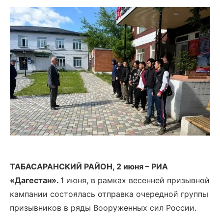
ТАБАСАРАНСКИЙ РАЙОН, 2 июня – РИА
«Дагестан».
1 июня, в рамках весенней призывной
кампании состоялась отправка очередной группы
призывников в ряды Вооруженных сил России.