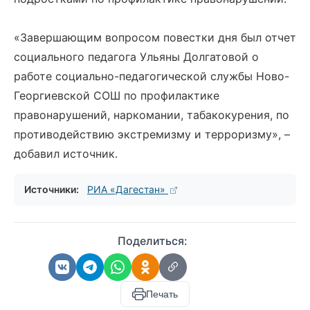
«Завершающим вопросом повестки дня был отчет
социального педагога Ульяны Долгатовой о
работе социально-педагогической службы Ново-
Георгиевской СОШ по профилактике
правонарушений, наркомании, табакокурения, по
противодействию экстремизму и терроризму», –
добавил источник.
Источники:
РИА «Дагестан»
Поделиться:
Печать