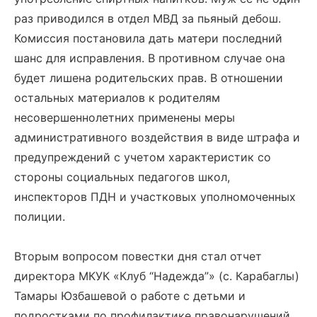
раз приводился в отдел МВД за пьяный дебош.
Комиссия постановила дать матери последний
шанс для исправления. В противном случае она
будет лишена родительских прав. В отношении
остальных материалов к родителям
несовершеннолетних применены меры
административного воздействия в виде штрафа и
предупреждений с учетом характеристик со
стороны социальных педагогов школ,
инспекторов ПДН и участковых уполномоченных
полиции.
Вторым вопросом повестки дня стал отчет
директора МКУК «Клуб “Надежда”» (с. Карабаглы)
Тамары Юзбашевой о работе с детьми и
подростками по профилактике правонарушений.