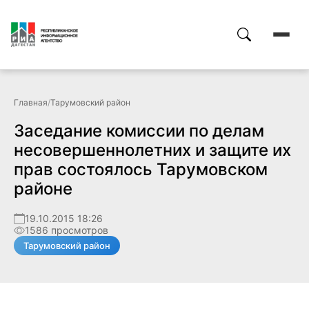
Главная
/
Тарумовский район
Заседание комиссии по делам
несовершеннолетних и защите их
прав состоялось Тарумовском
районе
19.10.2015 18:26
1586 просмотров
Тарумовский район