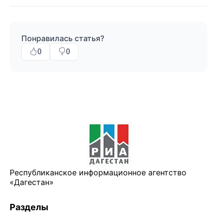
Понравилась статья?
0
0
Республиканское информационное агентство
«Дагестан»
Разделы