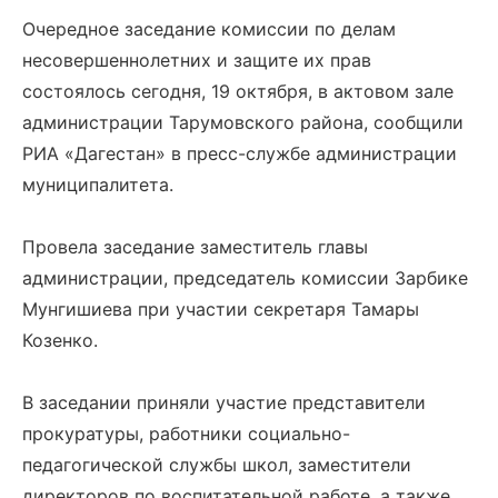
Очередное заседание комиссии по делам
несовершеннолетних и защите их прав
состоялось сегодня, 19 октября, в актовом зале
администрации Тарумовского района, сообщили
РИА «Дагестан» в пресс-службе администрации
муниципалитета.
Провела заседание заместитель главы
администрации, председатель комиссии Зарбике
Мунгишиева при участии секретаря Тамары
Козенко.
В заседании приняли участие представители
прокуратуры, работники социально-
педагогической службы школ, заместители
директоров по воспитательной работе, а также