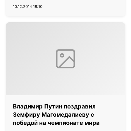
10.12.2014 18:10
Владимир Путин поздравил
Земфиру Магомедалиеву с
победой на чемпионате мира