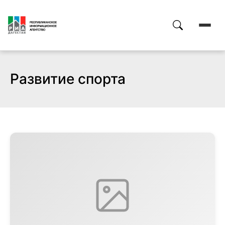
Развитие спорта