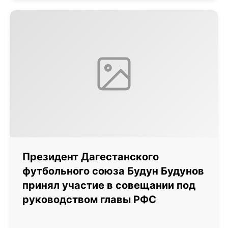
Президент Дагестанского
футбольного союза Будун Будунов
принял участие в совещании под
руководством главы РФС