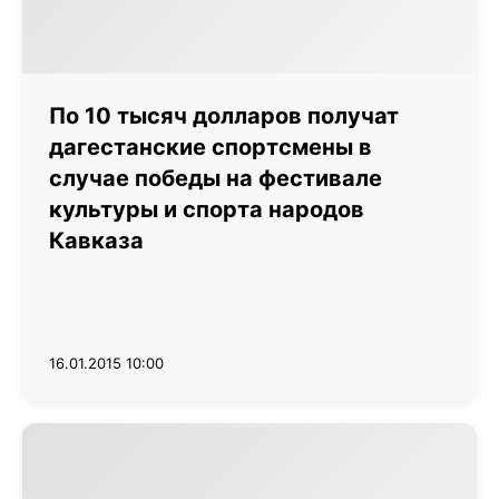
По 10 тысяч долларов получат
дагестанские спортсмены в
случае победы на фестивале
культуры и спорта народов
Кавказа
16.01.2015 10:00