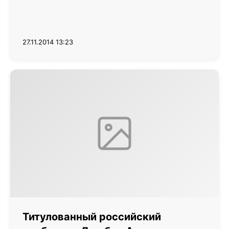
27.11.2014 13:23
Титулованный российский