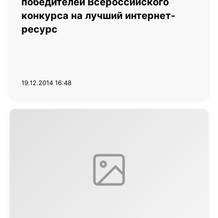
победителей Всероссийского
конкурса на лучший интернет-
ресурс
19.12.2014 16:48