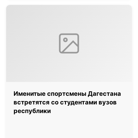
Именитые спортсмены Дагестана
встретятся со студентами вузов
республики