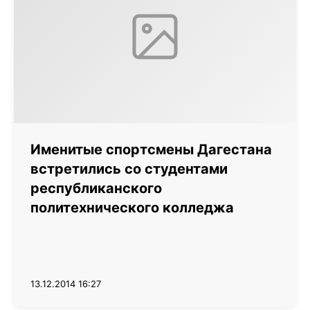
Именитые спортсмены Дагестана
встретились со студентами
республиканского
политехнического колледжа
13.12.2014 16:27