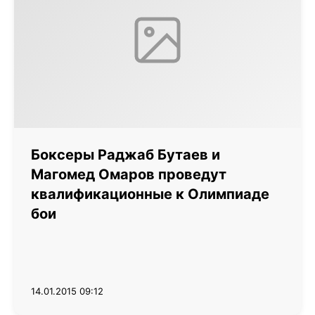
Боксеры Раджаб Бутаев и
Магомед Омаров проведут
квалификационные к Олимпиаде
бои
14.01.2015 09:12