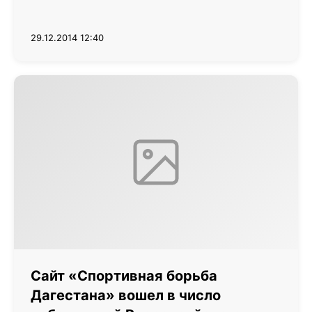
29.12.2014 12:40
Сайт «Спортивная борьба
Дагестана» вошел в число