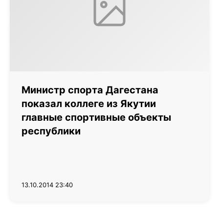
Министр спорта Дагестана
показал коллеге из Якутии
главные спортивные объекты
республики
13.10.2014 23:40