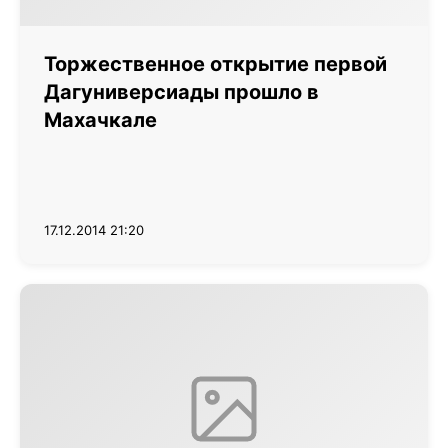
Торжественное открытие первой
Дагуниверсиады прошло в
Махачкале
17.12.2014 21:20