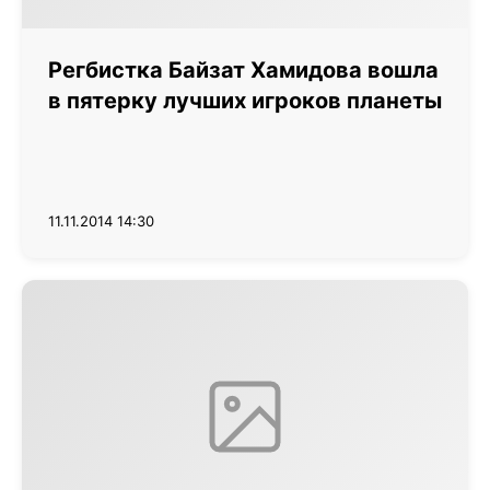
Регбистка Байзат Хамидова вошла
в пятерку лучших игроков планеты
11.11.2014 14:30