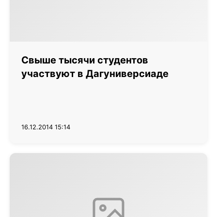
Свыше тысячи студентов
участвуют в Дагуниверсиаде
16.12.2014 15:14