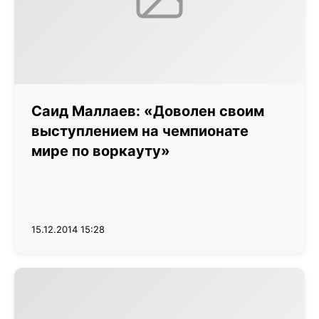
Саид Маллаев: «Доволен своим
выступлением на чемпионате
мире по воркауту»
15.12.2014 15:28