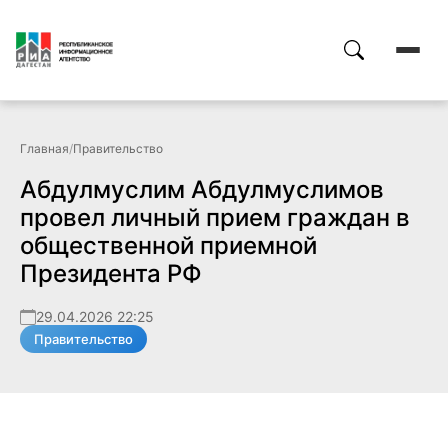
Главная
/
Правительство
Абдулмуслим Абдулмуслимов
провел личный прием граждан в
общественной приемной
Президента РФ
29.04.2026 22:25
Правительство