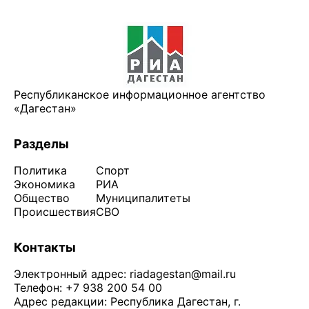
Республиканское информационное агентство
«Дагестан»
Разделы
Политика
Спорт
Экономика
РИА
Общество
Муниципалитеты
Происшествия
СВО
Контакты
Электронный адрес:
riadagestan@mail.ru
Телефон: +7 938 200 54 00
Адрес редакции: Республика Дагестан, г.