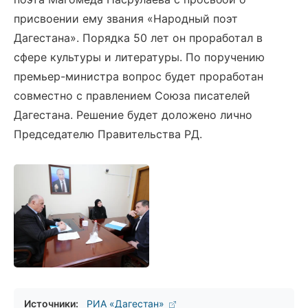
присвоении ему звания «Народный поэт
Дагестана». Порядка 50 лет он проработал в
сфере культуры и литературы. По поручению
премьер-министра вопрос будет проработан
совместно с правлением Союза писателей
Дагестана. Решение будет доложено лично
Председателю Правительства РД.
Источники:
РИА «Дагестан»