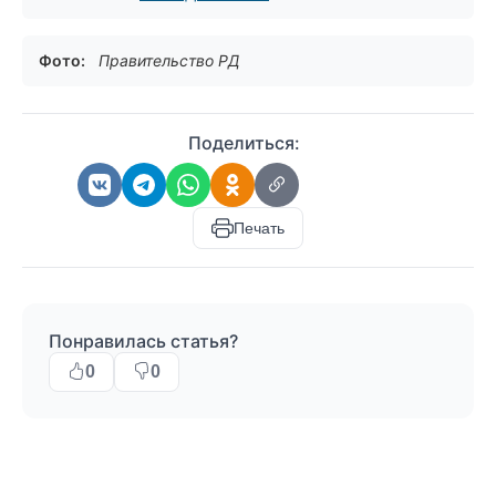
Фото:
Правительство РД
Поделиться:
Печать
Понравилась статья?
0
0