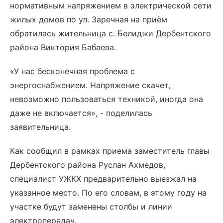
нормативным напряжением в электрической сети
жилых домов по ул. Заречная на приём
обратилась жительница с. Белиджи Дербентского
района Виктория Бабаева.
«У нас бесконечная проблема с
энергоснабжением. Напряжение скачет,
невозможно пользоваться техникой, иногда она
даже не включается», - поделилась
заявительница.
Как сообщил в рамках приема заместитель главы
Дербентского района Руслан Ахмедов,
специалист УЖКХ предварительно выезжал на
указанное место. По его словам, в этому году на
участке будут заменены столбы и линии
электропередач.