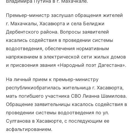
Владимира Путина в г. Махачкале.
Премьер-министр заслушал обращения жителей
г. Махачкалы, Хасавюрта и села Белиджи
Дербентского района. Вопросы заявителей
касались содействия в проведении системы
водоотведения, обеспечения нормативным
напряжением в электрической сети жилых домов
и присвоения звания «Народный поэт Дагестана».
На личный прием к премьер-министру
республикиобратилась жительница г. Хасавюрта,
мать погибшего участника СВО Лианна Шамилова.
Обращение заявительницы касалось содействия в
проведении системы водоотведения по ул.
Султанова в Хасавюрте, с последующим ее
асфальтированием.