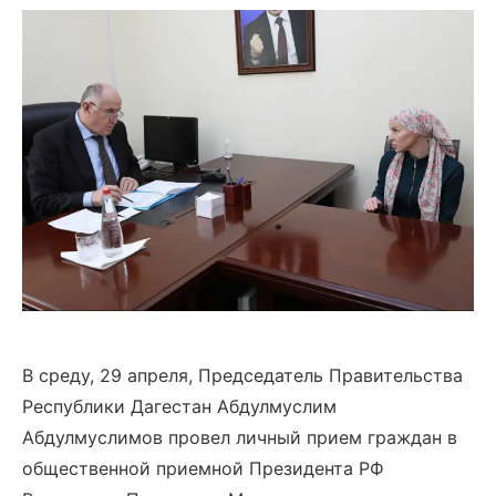
В среду, 29 апреля, Председатель Правительства
Республики Дагестан Абдулмуслим
Абдулмуслимов провел личный прием граждан в
общественной приемной Президента РФ