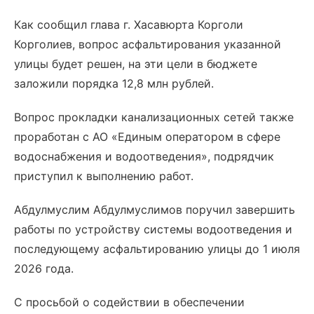
Как сообщил глава г. Хасавюрта Корголи
Корголиев, вопрос асфальтирования указанной
улицы будет решен, на эти цели в бюджете
заложили порядка 12,8 млн рублей.
Вопрос прокладки канализационных сетей также
проработан с АО «Единым оператором в сфере
водоснабжения и водоотведения», подрядчик
приступил к выполнению работ.
Абдулмуслим Абдулмуслимов поручил завершить
работы по устройству системы водоотведения и
последующему асфальтированию улицы до 1 июля
2026 года.
С просьбой о содействии в обеспечении