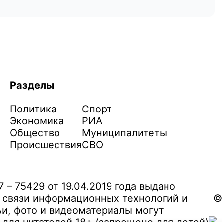
Разделы
Политика
Спорт
Экономика
РИА
Общество
Муниципалитеты
Происшествия
СВО
– 75429 от 19.04.2019 года выдано
 связи информационных технологий и
©
и, фото и видеоматериалы могут