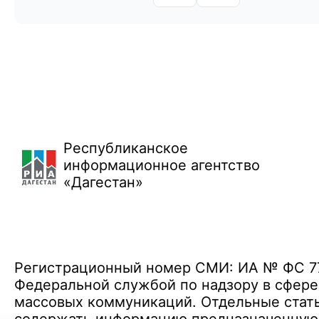
Республиканское
информационное агентство
«Дагестан»
Регистрационный номер СМИ: ИА № ФС 77 
Федеральной службой по надзору в сфере
массовых коммуникаций. Отдельные стать