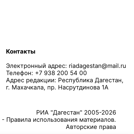
Контакты
Электронный адрес:
riadagestan@mail.ru
Телефон: +7 938 200 54 00
Адрес редакции: Республика Дагестан,
г. Махачкала, пр. Насрутдинова 1А
РИА "Дагестан" 2005-2026
 - Правила использования материалов.
Авторские права