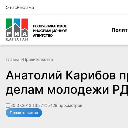
О нас
Реклама
Полит
Главная
/
Правительство
Анатолий Карибов п
делам молодежи РД
30.07.2013 16:27
5429 просмотров
Правительство