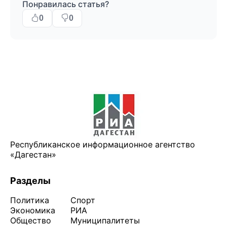
Понравилась статья?
0
0
Республиканское информационное агентство
«Дагестан»
Разделы
Политика
Спорт
Экономика
РИА
Общество
Муниципалитеты