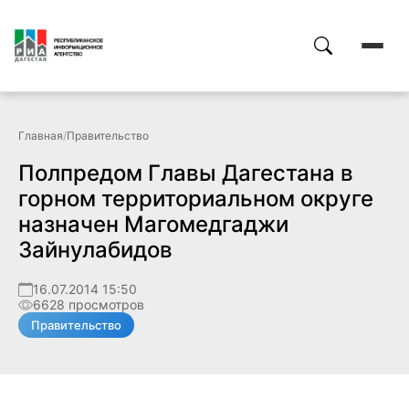
Главная
/
Правительство
Полпредом Главы Дагестана в
горном территориальном округе
назначен Магомедгаджи
Зайнулабидов
16.07.2014 15:50
6628 просмотров
Правительство