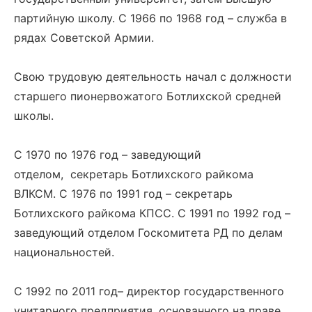
партийную школу. С 1966 по 1968 год – служба в
рядах Советской Армии.
Свою трудовую деятельность начал с должности
старшего пионервожатого Ботлихской средней
школы.
С 1970 по 1976 год – заведующий
отделом, секретарь Ботлихского райкома
ВЛКСМ. С 1976 по 1991 год – секретарь
Ботлихского райкома КПСС. С 1991 по 1992 год –
заведующий отделом Госкомитета РД по делам
национальностей.
С 1992 по 2011 год– директор государственного
унитарного предприятия, основанного на праве