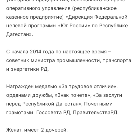
оперативного управления (республиканское
казенное предприятие) «Дирекция Федеральной
целевой программы «Юг России» по Республике
Дагестан».
С начала 2014 года по настоящее время –
советник министра промышленности, транспорта
и энергетики РД.
Награжден медалью «За трудовое отличие»,
орденами дружбы, «Знак почета», «За заслуги
перед Республикой Дагестан», Почетными
грамотами Госсовета РД, ПравительстваРД.
Женат, имеет 2 дочерей.