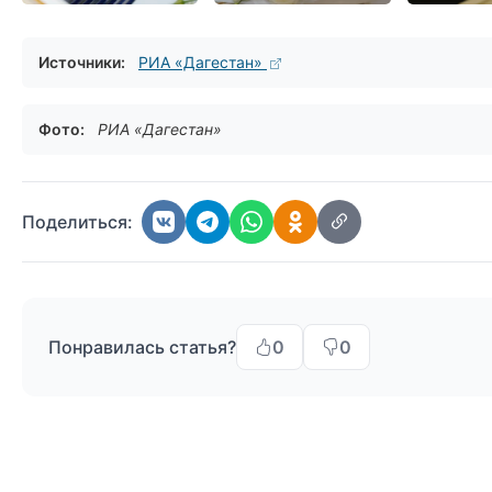
Источники:
РИА «Дагестан»
Фото:
РИА «Дагестан»
Поделиться:
Понравилась статья?
0
0