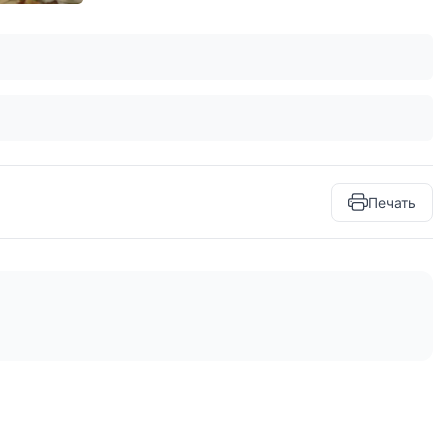
Печать