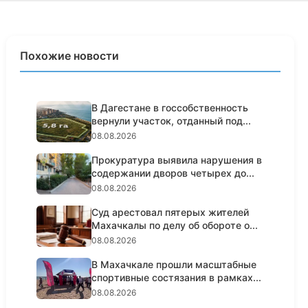
Похожие новости
В Дагестане в госсобственность
вернули участок, отданный под...
08.08.2026
Прокуратура выявила нарушения в
содержании дворов четырех до...
08.08.2026
Суд арестовал пятерых жителей
Махачкалы по делу об обороте о...
08.08.2026
В Махачкале прошли масштабные
спортивные состязания в рамках...
08.08.2026