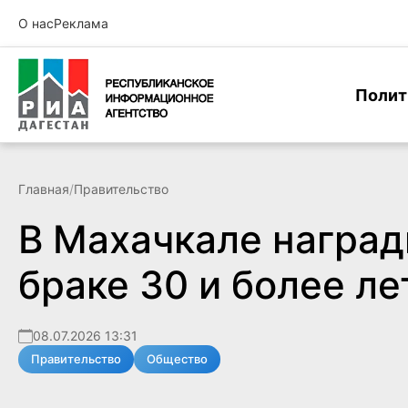
О нас
Реклама
Полит
Главная
/
Правительство
В Махачкале наград
браке 30 и более ле
08.07.2026 13:31
Правительство
Общество