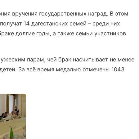
ния вручения государственных наград. В этом
получат 14 дагестанских семей – среди них
раке долгие годы, а также семьи участников
пружеским парам, чей брак насчитывает не менее
 детей. За всё время медалью отмечены 1043