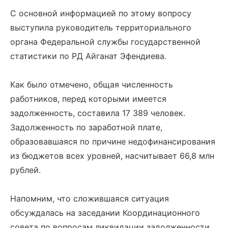
С основной информацией по этому вопросу
выступила руководитель территориального
органа Федеральной службы государственной
статистики по РД Айганат Эфендиева.
Как было отмечено, общая численность
работников, перед которыми имеется
задолженность, составила 17 389 человек.
Задолженность по заработной плате,
образовавшаяся по причине недофинансирования
из бюджетов всех уровней, насчитывает 66,8 млн
рублей.
Напомним, что сложившаяся ситуация
обсуждалась на заседании Координационного
совета по вопросам ликвидации задолженности