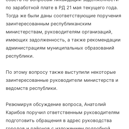
по заработной плате в РД 21 мая текущего года.
Тогда же были даны соответствующие поручения
заинтересованным республиканским
министерствам, руководителям организаций,
имеющих задолженность, а также рекомендации
администрациям муниципальных образований
республики.
По этому вопросу также выступили некоторые
заинтересованные руководители министерств и
ведомств республики.
Резюмируя обсуждение вопроса, Анатолий
Карибов поручил ответственным руководителям
подготовить обращения в адрес руководства
городов и районов с изложением подробной,