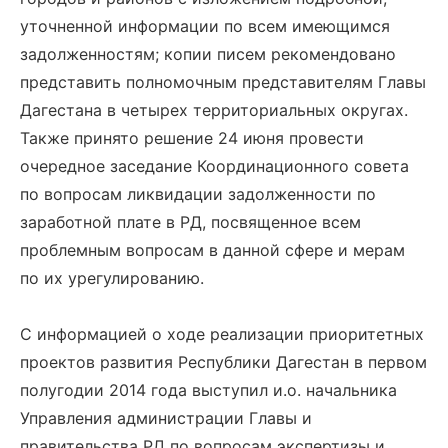
уточненной информации по всем имеющимся
задолженностям; копии писем рекомендовано
представить полномочным представителям Главы
Дагестана в четырех территориальных округах.
Также принято решение 24 июня провести
очередное заседание Координационного совета
по вопросам ликвидации задолженности по
заработной плате в РД, посвященное всем
проблемным вопросам в данной сфере и мерам
по их урегулированию.
С информацией о ходе реализации приоритетных
проектов развития Республики Дагестан в первом
полугодии 2014 года выступил и.о. начальника
Управления администрации Главы и
правительства РД по вопросам экспертизы и