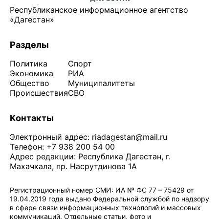
Республиканское информационное агентство
«Дагестан»
Разделы
Политика
Спорт
Экономика
РИА
Общество
Муниципалитеты
Происшествия
СВО
Контакты
Электронный адрес:
riadagestan@mail.ru
Телефон: +7 938 200 54 00
Адрес редакции: Республика Дагестан, г.
Махачкала, пр. Насрутдинова 1А
Регистрационный номер СМИ: ИА № ФС 77 – 75429 от
19.04.2019 года выдано Федеральной службой по надзору
в сфере связи информационных технологий и массовых
коммуникаций. Отдельные статьи, фото и