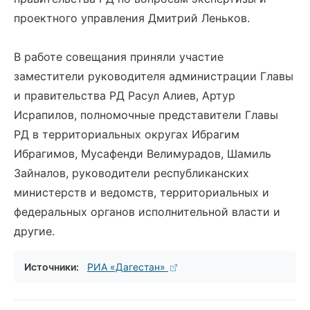
проектного управления Дмитрий Леньков.
В работе совещания приняли участие
заместители руководителя администрации Главы
и правительства РД Расул Алиев, Артур
Исрапилов, полномочные представители Главы
РД в территориальных округах Ибрагим
Ибрагимов, Мусафенди Велимурадов, Шамиль
Зайналов, руководители республиканских
министерств и ведомств, территориальных и
федеральных органов исполнительной власти и
другие.
Источники:
РИА «Дагестан»