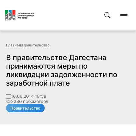
Главная
/
Правительство
В правительстве Дагестана
принимаются меры по
ликвидации задолженности по
заработной плате
16.06.2014 18:58
3380 просмотров
Правительство