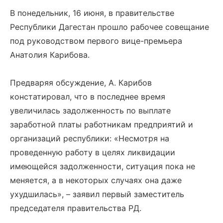
В понедельник, 16 июня, в правительстве
Республики Дагестан прошло рабочее совещание
под руководством первого вице-премьера
Анатолия Карибова.
Предваряя обсуждение, А. Карибов
констатировал, что в последнее время
увеличилась задолженность по выплате
заработной платы работникам предприятий и
организаций республики: «Несмотря на
проведенную работу в целях ликвидации
имеющейся задолженности, ситуация пока не
меняется, а в некоторых случаях она даже
ухудшилась», – заявил первый заместитель
председателя правительства РД.