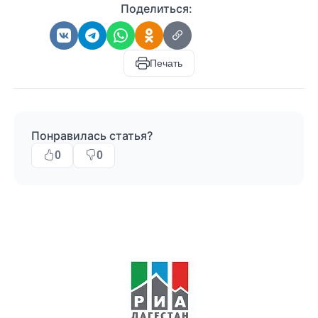
Поделиться:
Печать
Понравилась статья?
0
0