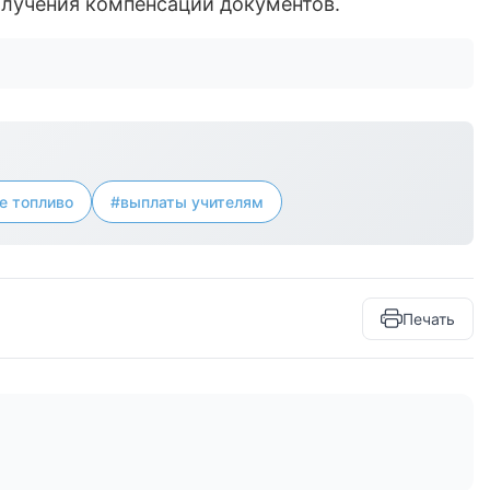
лучения компенсации документов.
е топливо
#выплаты учителям
Печать