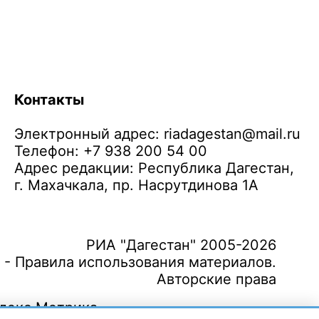
Контакты
Электронный адрес:
riadagestan@mail.ru
Телефон: +7 938 200 54 00
Адрес редакции: Республика Дагестан,
г. Махачкала, пр. Насрутдинова 1А
РИА "Дагестан" 2005-2026
 - Правила использования материалов.
Авторские права