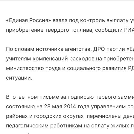
«Единая Россия» взяла под контроль выплату 
приобретение твердого топлива, сообщили РИА
По словам источника агентства, ДРО партии «Е
учителям компенсаций расходов на приобретен
министерство труда и социального развития Р
ситуации.
В ответном письме за подписью первого замми
состоянию на 28 мая 2014 года управлениям с
районах и городских округах перечислены ден
педагогическим работникам на оплату жилых п