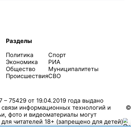
Разделы
Политика
Спорт
Экономика
РИА
Общество
Муниципалитеты
Происшествия
СВО
– 75429 от 19.04.2019 года выдано
 связи информационных технологий и
©
и, фото и видеоматериалы могут
ля читателей 18+ (запрещено для детей)