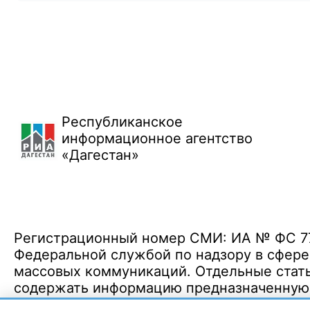
Республиканское
информационное агентство
«Дагестан»
Регистрационный номер СМИ: ИА № ФС 77 
Федеральной службой по надзору в сфере
массовых коммуникаций. Отдельные стать
содержать информацию предназначенную д
Политика конфиденциальности
·
Согласие на обработку ПДн