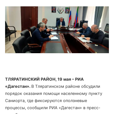
ТЛЯРАТИНСКИЙ РАЙОН, 19 мая – РИА
«Дагестан».
В Тляратинском районе обсудили
порядок оказания помощи населенному пункту
Саниорта, где фиксируются оползневые
процессы, сообщили РИА «Дагестан» в пресс-