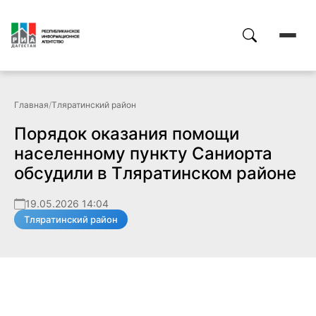
Главная
/
Тляратинский район
Порядок оказания помощи
населенному пункту Саниорта
обсудили в Тляратинском районе
19.05.2026 14:04
Тляратинский район