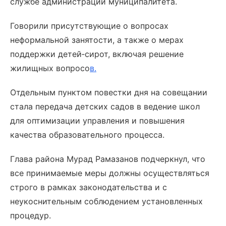
службе администрации муниципалитета.
Говорили присутствующие о вопросах
неформальной занятости, а также о мерах
поддержки детей‑сирот, включая решение
жилищных вопросо
в.
Отдельным пунктом повестки дня на совещании
стала передача детских садов в ведение школ
для оптимизации управления и повышения
качества образовательного процесса.
Глава района Мурад Рамазанов подчеркнул, что
все принимаемые меры должны осуществляться
строго в рамках законодательства и с
неукоснительным соблюдением установленных
процедур.