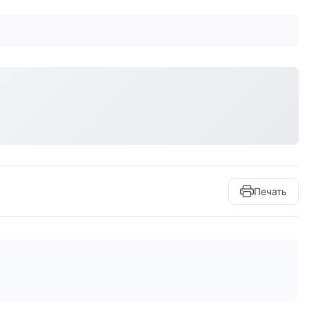
Печать