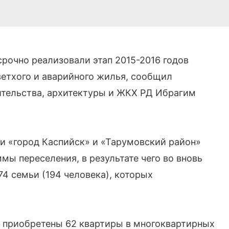
рочно реализовали этап 2015-2016 годов
етхого и аварийного жилья, сообщил
ительства, архитектуры и ЖКХ РД Ибрагим
и «город Каспийск» и «Тарумовский район»
мы переселения, в результате чего во вновь
4 семьи (194 человека), которых
 приобретены 62 квартиры в многоквартирных