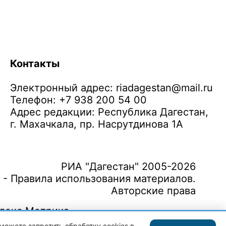
Контакты
Электронный адрес:
riadagestan@mail.ru
Телефон: +7 938 200 54 00
Адрес редакции: Республика Дагестан,
г. Махачкала, пр. Насрутдинова 1А
РИА "Дагестан" 2005-2026
 - Правила использования материалов.
Авторские права
можете запретить обработку cookies в