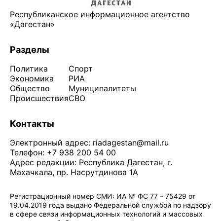
Республиканское информационное агентство
«Дагестан»
Разделы
Политика
Спорт
Экономика
РИА
Общество
Муниципалитеты
Происшествия
СВО
Контакты
Электронный адрес:
riadagestan@mail.ru
Телефон: +7 938 200 54 00
Адрес редакции: Республика Дагестан, г.
Махачкала, пр. Насрутдинова 1А
Регистрационный номер СМИ: ИА № ФС 77 – 75429 от
19.04.2019 года выдано Федеральной службой по надзору
в сфере связи информационных технологий и массовых