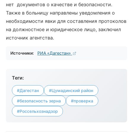
нет документов о качестве и безопасности.
Также в больницу направлены уведомления о
необходимости явки для составления протоколов
на должностное и юридическое лицо, заключил
источник агентства.
Источники:
РИА «Дагестан»
Теги:
#Дагестан
#Цумадинский район
#безопасность зерна
#проверка
#Россельхознадзор