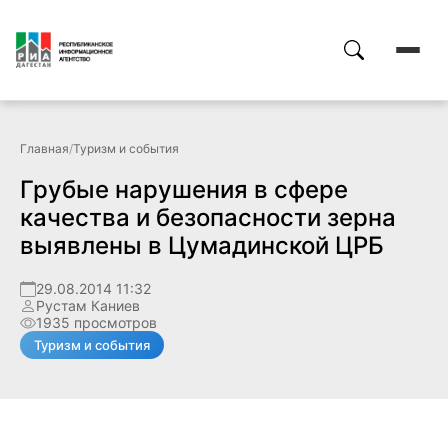
Главная
/
Туризм и события
Грубые нарушения в сфере
качества и безопасности зерна
выявлены в Цумадинской ЦРБ
29.08.2014 11:32
Рустам Каниев
1935 просмотров
Туризм и события