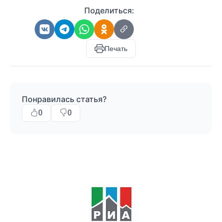
Поделиться:
Печать
Понравилась статья?
0
0