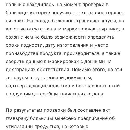
больных находилось на момент проверки в
больнице, которые получают трехразовое горячее
питание. На складе больницы хранились крупы, на
которые отсутствовали маркировочные ярлыки, в
связи с чем не было возможности определить
сроки годности, дату изготовления и место
производства продукта, производителя, а также
сверить данные в маркировках с данными на
декларациях соответствия. Помимо этого, на эти
же крупы отсутствовали документы,
подтверждающие качество и безопасность этой
продукции», – сообщил начальник отдела.
По результатам проверки был составлен акт,
главврачу больницы вынесено предписание об
утилизации продуктов, на которые