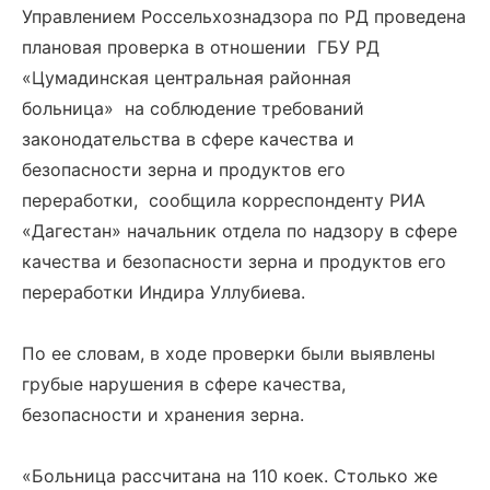
Управлением Россельхознадзора по РД проведена
плановая проверка в отношении ГБУ РД
«Цумадинская центральная районная
больница» на соблюдение требований
законодательства в сфере качества и
безопасности зерна и продуктов его
переработки, сообщила корреспонденту РИА
«Дагестан» начальник отдела по надзору в сфере
качества и безопасности зерна и продуктов его
переработки Индира Уллубиева.
По ее словам, в ходе проверки были выявлены
грубые нарушения в сфере качества,
безопасности и хранения зерна.
«Больница рассчитана на 110 коек. Столько же