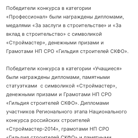
Победители конкурса в категории
«Профессионал» были награждены дипломами,
медалями «За заслуги в строительстве» и «За
вклад в строительство» с символикой
«Строймастер», денежными призами и
Грамотами НП СРО «Гильдия строителей СКФО».
Победители конкурса в категории «Учащиеся»
были награждены дипломами, памятными
статуэтками с символикой «Строймастер»,
денежными призами и Грамотами НП СРО
«Гильдия строителей СКФО». Дипломами
участников Регионального этапа Национального
конкурса российских строителей
«Строймастер-2014», грамотами НП СРО
«Гильдия строителей СКФО» и памятными