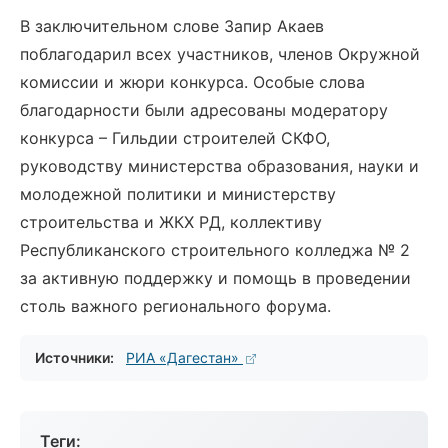
В заключительном слове Запир Акаев
поблагодарил всех участников, членов Окружной
комиссии и жюри конкурса. Особые слова
благодарности были адресованы модератору
конкурса – Гильдии строителей СКФО,
руководству министерства образования, науки и
молодежной политики и министерству
строительства и ЖКХ РД, коллективу
Республиканского строительного колледжа № 2
за активную поддержку и помощь в проведении
столь важного регионального форума.
Источники:
РИА «Дагестан»
Теги: