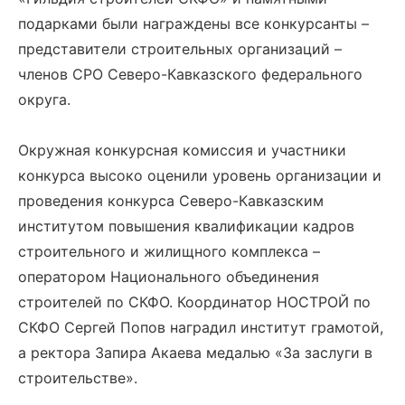
подарками были награждены все конкурсанты –
представители строительных организаций –
членов СРО Северо-Кавказского федерального
округа.
Окружная конкурсная комиссия и участники
конкурса высоко оценили уровень организации и
проведения конкурса Северо-Кавказским
институтом повышения квалификации кадров
строительного и жилищного комплекса –
оператором Национального объединения
строителей по СКФО. Координатор НОСТРОЙ по
СКФО Сергей Попов наградил институт грамотой,
а ректора Запира Акаева медалью «За заслуги в
строительстве».