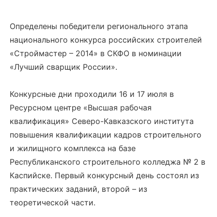
Определены победители регионального этапа
национального конкурса российских строителей
«Строймастер – 2014» в СКФО в номинации
«Лучший сварщик России».
Конкурсные дни проходили 16 и 17 июля в
Ресурсном центре «Высшая рабочая
квалификация» Северо-Кавказского института
повышения квалификации кадров строительного
и жилищного комплекса на базе
Республиканского строительного колледжа № 2 в
Каспийске. Первый конкурсный день состоял из
практических заданий, второй – из
теоретической части.