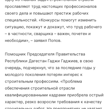
прославляют труд настоящих профессионалов
своего дела и повышают престиж рабочих
специальностей. «Конкурсы помогут изменить
ситуацию, покажут и докажут, что труд рабочего
– в частности, сварщика – важен, почетен и
необходим», – заявил Попов.
Помощник Председателя Правительства
Республики Дагестан Гаджи Гаджиев, в свою
очередь, подчеркнул, что за последние годы у
молодого поколения потерян интерес к
строительным профессиям. «Проблема
обеспечения строительной отрасли
квалифицированными кадрами приобрела острый
характер, резко возросли требования к качеству
строительных работ. На предприятиях не хватает