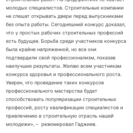
молодых специалистов. Строительные компании
не спешат открывать двери перед выпускниками
без опыта работы. Сегодняшний конкурс доказал,
что у простых рабочих строительных профессий
есть будущее. Борьба среди участников конкурса
была крайне напряженной, но все они
подтвердили свой профессионализм, показав
наилучшие результаты. Желаю всем участникам
конкурса здоровья и профессионального роста.
Уверен, что проведение таких конкурсов
профессионального мастерства будет
способствовать популяризации строительных
профессий, росту квалификации специалистов и
привлечению в строительную отрасль нашей
молодежи», – резюмировал Гаджиев.