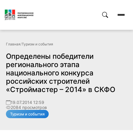
Главная
/
Туризм и события
Определены победители
регионального этапа
национального конкурса
российских строителей
«Строймастер – 2014» в СКФО
19.07.2014 12:59
2084 просмотров
Туризм и события