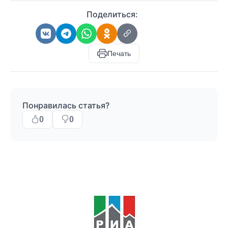
Поделиться:
Печать
Понравилась статья?
0
0