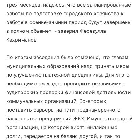
трех месяцев, надеюсь, что все запланированные
работы по подготовке городского хозяйства к
работе в осенне-зимний период будут завершены
в полном объеме», - заверил Ферезулла
Кахриманов.
По итогам заседания было отмечено, что главам
муниципальных образований надо принять меры
по улучшению платежной дисциплины. Для этого
необходимо ежегодно проводить независимые
аудиторские проверки финансовой деятельности
коммунальных организаций. Во-вторых,
поставить барьеры на пути преднамеренного
банкротства предприятий ЖКХ. Имущество одной
организации, на которой висят миллионные
долги, передается на баланс другой, и так по