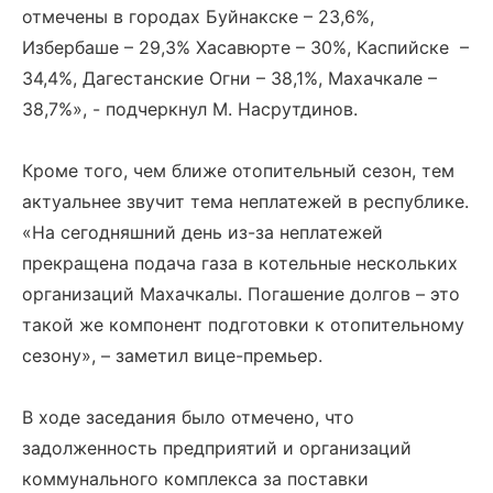
отмечены в городах Буйнакске – 23,6%,
Избербаше – 29,3% Хасавюрте – 30%, Каспийске –
34,4%, Дагестанские Огни – 38,1%, Махачкале –
38,7%», - подчеркнул М. Насрутдинов.
Кроме того, чем ближе отопительный сезон, тем
актуальнее звучит тема неплатежей в республике.
«На сегодняшний день из-за неплатежей
прекращена подача газа в котельные нескольких
организаций Махачкалы. Погашение долгов – это
такой же компонент подготовки к отопительному
сезону», – заметил вице-премьер.
В ходе заседания было отмечено, что
задолженность предприятий и организаций
коммунального комплекса за поставки