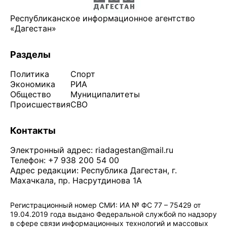
Республиканское информационное агентство
«Дагестан»
Разделы
Политика
Спорт
Экономика
РИА
Общество
Муниципалитеты
Происшествия
СВО
Контакты
Электронный адрес:
riadagestan@mail.ru
Телефон: +7 938 200 54 00
Адрес редакции: Республика Дагестан, г.
Махачкала, пр. Насрутдинова 1А
Регистрационный номер СМИ: ИА № ФС 77 – 75429 от
19.04.2019 года выдано Федеральной службой по надзору
в сфере связи информационных технологий и массовых