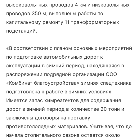
высоковольтных проводов 4 км и низковольтных
проводов 350 м, выполнены работы по
капитальному ремонту 11 трансформаторных
подстанций.
«В соответствии с планом основных мероприятий
по подготовке автомобильных дорог к
эксплуатации в зимний период, находящаяся в
распоряжении подрядной организации ООО
«Комбинат благоустройства» зимняя спецтехника
подготовлена к работе в зимних условиях.
Имеется запас химреагентов для содержания
дорог в зимний период в количестве 20 тонн и
заключены договоры на поставку
противогололедных материалов. Учитывая, что до
начала отопительного сезона остается около