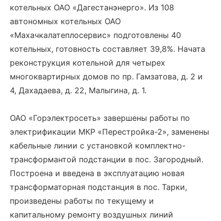
котельных ОАО «Дагестанэнерго». Из 108
автономных котельных ОАО
«Махачкалатеплосервис» подготовлены 40
котельных, готовность составляет 39,8%. Начата
реконструкция котельной для четырех
многоквартирных домов по пр. Гамзатова, д. 2 и
4, Дахадаева, д. 22, Малыгина, д. 1.
ОАО «Горэлектросеть» завершены работы по
электрификации МКР «Перестройка-2», заменены
кабельные линии с установкой комплектно-
трансформантой подстанции в пос. Загородный.
Построена и введена в эксплуатацию новая
трансформаторная подстанция в пос. Тарки,
произведены работы по текущему и
капитальному ремонту воздушных линий