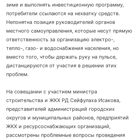
зиме и выполнять инвестиционную программу,
потребители ссылаются на нехватку средств.
Непонятна позиция руководителей органов
местного самоуправления, которые несут прямую
ответственность за организацию электро-,
тепло-, газо- и водоснабжения населения, но
вместо того, чтобы держать руку на пульсе,
дистанцируются от участия в решении этих
проблем.
На совещании с участием министра
строительства и ЖКХ РД Сейфулаха Исакова,
представителей администраций городских
округов и муниципальных районов, предприятий
ЖКХ и ресурсоснабжающих организаций,
рассмотрены проблемные вопросы проведения