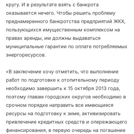
кругу. И в результате взять с банкрота
оказывается нечего. Чтобы решить проблему
преднамеренного банкротства предприятий ЖКХ,
пользующихся имущественным комплексом на
правах аренды, им должны выдаваться
муниципальные гарантии по оплате потребляемых
энергоресурсов.
«В заключение хочу отметить, что выполнение
работ по подготовке к отопительному периоду
необходимо завершить к 15 октября 2013 года,
поэтому главам городских округов необходимо в
срочном порядке направить все имеющиеся
ресурсы на подготовку к зиме, активизировать
привлечение кредитных средств и опережающего
финансирования, в первую очередь на погашение