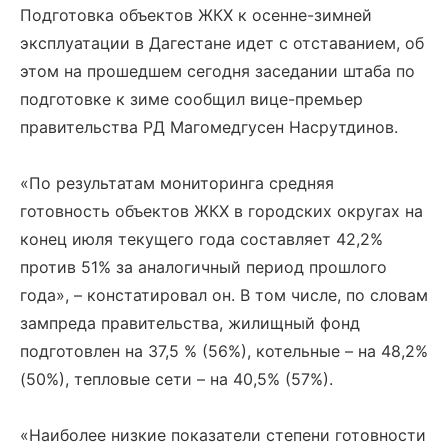
Подготовка объектов ЖКХ к осенне-зимней
эксплуатации в Дагестане идет с отставанием, об
этом на прошедшем сегодня заседании штаба по
подготовке к зиме сообщил вице-премьер
правительства РД Магомедгусен Насрутдинов.
«По результатам мониторинга средняя
готовность объектов ЖКХ в городских округах на
конец июля текущего года составляет 42,2%
против 51% за аналогичный период прошлого
года», – констатировал он. В том числе, по словам
зампреда правительства, жилищный фонд
подготовлен на 37,5 % (56%), котельные – на 48,2%
(50%), тепловые сети – на 40,5% (57%).
«Наиболее низкие показатели степени готовности