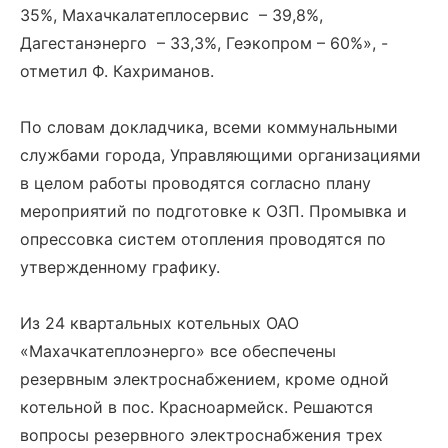
35%, Махачкалатеплосервис – 39,8%,
Дагестанэнерго – 33,3%, Геэкопром – 60%», -
отметил Ф. Кахриманов.
По словам докладчика, всеми коммунальными
службами города, Управляющими организациями
в целом работы проводятся согласно плану
мероприятий по подготовке к ОЗП. Промывка и
опрессовка систем отопления проводятся по
утвержденному графику.
Из 24 квартальных котельных ОАО
«Махачкатеплоэнерго» все обеспечены
резервным электроснабжением, кроме одной
котельной в пос. Красноармейск. Решаются
вопросы резервного электроснабжения трех