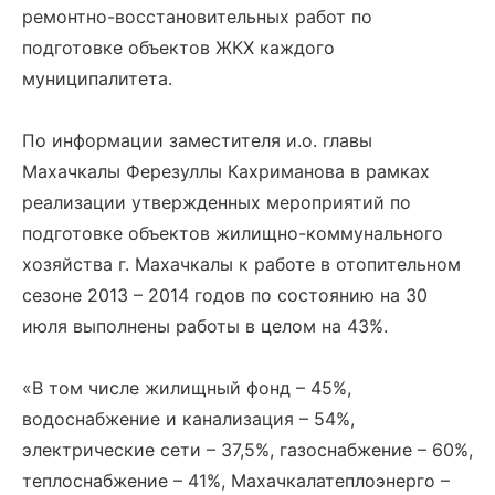
ремонтно-восстановительных работ по
подготовке объектов ЖКХ каждого
муниципалитета.
По информации заместителя и.о. главы
Махачкалы Ферезуллы Кахриманова в рамках
реализации утвержденных мероприятий по
подготовке объектов жилищно-коммунального
хозяйства г. Махачкалы к работе в отопительном
сезоне 2013 – 2014 годов по состоянию на 30
июля выполнены работы в целом на 43%.
«В том числе жилищный фонд – 45%,
водоснабжение и канализация – 54%,
электрические сети – 37,5%, газоснабжение – 60%,
теплоснабжение – 41%, Махачкалатеплоэнерго –