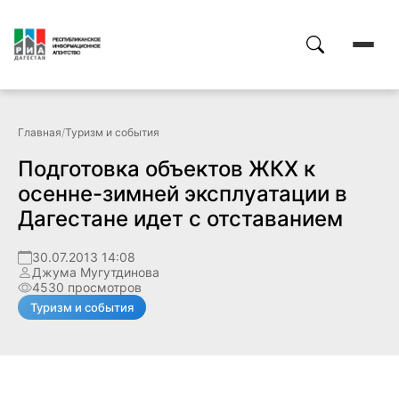
Главная
/
Туризм и события
Подготовка объектов ЖКХ к
осенне-зимней эксплуатации в
Дагестане идет с отставанием
30.07.2013 14:08
Джума Мугутдинова
4530 просмотров
Туризм и события