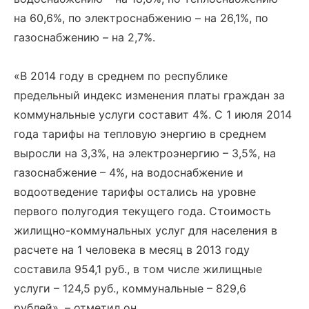
на 60,6%, по электроснабжению – на 26,1%, по
газоснабжению – на 2,7%.
«В 2014 году в среднем по республике
предельный индекс изменения платы граждан за
коммунальные услуги составит 4%. С 1 июля 2014
года тарифы на тепловую энергию в среднем
выросли на 3,3%, на электроэнергию – 3,5%, на
газоснабжение – 4%, на водоснабжение и
водоотведение тарифы остались на уровне
первого полугодия текущего года. Стоимость
жилищно-коммунальных услуг для населения в
расчете на 1 человека в месяц в 2013 году
составила 954,1 руб., в том числе жилищные
услуги – 124,5 руб., коммунальные – 829,6
рублей», – отметил он.