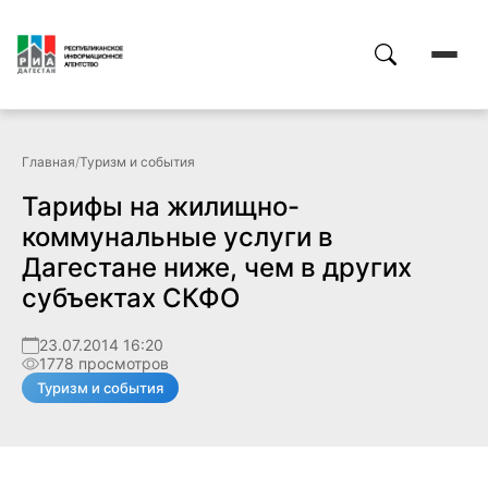
Главная
/
Туризм и события
Тарифы на жилищно-
коммунальные услуги в
Дагестане ниже, чем в других
субъектах СКФО
23.07.2014 16:20
1778 просмотров
Туризм и события