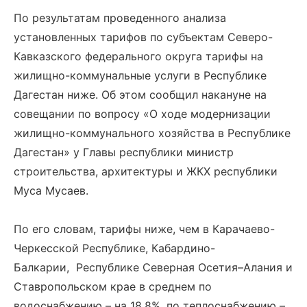
По результатам проведенного анализа
установленных тарифов по субъектам Северо-
Кавказского федерального округа тарифы на
жилищно-коммунальные услуги в Республике
Дагестан ниже. Об этом сообщил накануне на
совещании по вопросу «О ходе модернизации
жилищно-коммунального хозяйства в Республике
Дагестан» у Главы республики министр
строительства, архитектуры и ЖКХ республики
Муса Мусаев.
По его словам, тарифы ниже, чем в Карачаево-
Черкесской Республике, Кабардино-
Балкарии, Республике Северная Осетия–Алания и
Ставропольском крае в среднем по
водоснабжению – на 18,8%, по теплоснабжению –