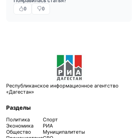
Понравилась статья?
0
0
Республиканское информационное агентство
«Дагестан»
Разделы
Политика
Спорт
Экономика
РИА
Общество
Муниципалитеты