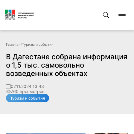
Главная
/
Туризм и события
В Дагестане собрана информация
о 1,5 тыс. самовольно
возведенных объектах
07.11.2024 13:43
760 просмотров
Туризм и события