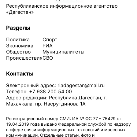
Республиканское информационное агентство
«Дагестан»
Разделы
Политика
Спорт
Экономика
РИА
Общество
Муниципалитеты
Происшествия
СВО
Контакты
Электронный адрес:
riadagestan@mail.ru
Телефон: +7 938 200 54 00
Адрес редакции: Республика Дагестан, г.
Махачкала, пр. Насрутдинова 1А
Регистрационный номер СМИ: ИА № ФС 77 – 75429 от
19.04.2019 года выдано Федеральной службой по надзору
в сфере связи информационных технологий и массовых
коммуникаций. Отдельные статьи, фото и