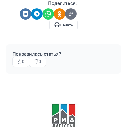
Поделиться:
Печать
Понравилась статья?
0
0