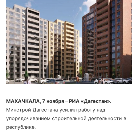
МАХАЧКАЛА, 7 ноября – РИА «Дагестан».
Минстрой Дагестана усилил работу над
упорядочиванием строительной деятельности в
республике.