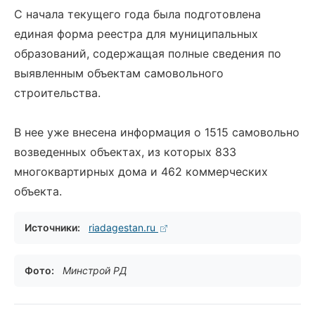
С начала текущего года была подготовлена
единая форма реестра для муниципальных
образований, содержащая полные сведения по
выявленным объектам самовольного
строительства.
В нее уже внесена информация о 1515 самовольно
возведенных объектах, из которых 833
многоквартирных дома и 462 коммерческих
объекта.
Источники:
riadagestan.ru
Фото:
Минстрой РД