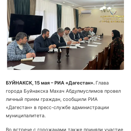
БУЙНАКСК, 15 мая – РИА «Дагестан».
Глава
города Буйнакска Махач Абдулмуслимов провел
личный прием граждан, сообщили РИА
«Дагестан» в пресс-службе администрации
муниципалитета.
Во встрече с горожанами также приняли участие