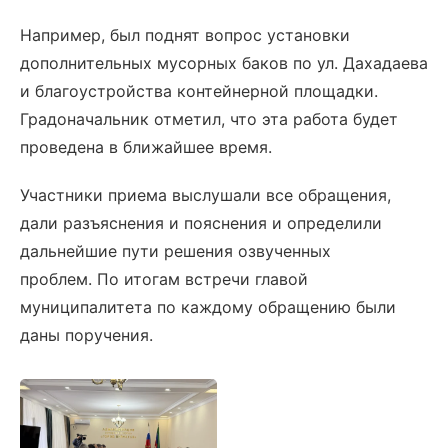
Например, был поднят вопрос установки
дополнительных мусорных баков по ул. Дахадаева
и благоустройства контейнерной площадки.
Градоначальник отметил, что эта работа будет
проведена в ближайшее время.
Участники приема выслушали все обращения,
дали разъяснения и пояснения и определили
дальнейшие пути решения озвученных
проблем. По итогам встречи главой
муниципалитета по каждому обращению были
даны поручения.