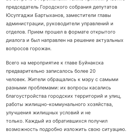
председатель Городского собрания депутатов
Юсупгаджи Бартыханов, заместители главы
администрации, руководители управлений и
отделов. Прием прошел в формате открытого
диалога и был направлен на решение актуальных
вопросов горожан.
Всего на мероприятие к главе Буйнакска
предварительно записалось более 20
человек. Жители обращались к мэру с самыми
разными проблемами: их вопросы касались
благоустройства городских территорий и улиц,
работы жилищно-коммунального хозяйства,
улучшения жилищных условий и не
только. Каждый из обратившихся получил
возможность подробно изложить свою ситуацию.