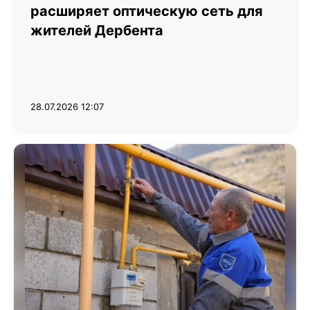
расширяет оптическую сеть для
жителей Дербента
28.07.2026 12:07