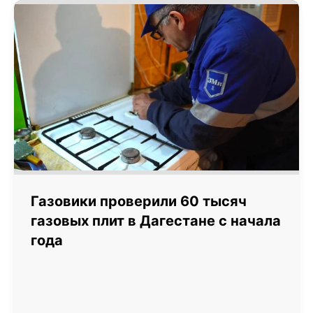
Газовики проверили 60 тысяч
газовых плит в Дагестане с начала
года