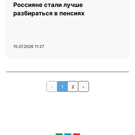
Россияне стали лучше
разбираться в пенсиях
15.07.2026 11:27
‹
1
2
›