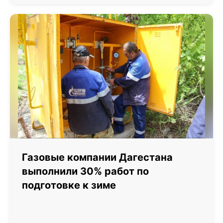
Газовые компании Дагестана
выполнили 30% работ по
подготовке к зиме