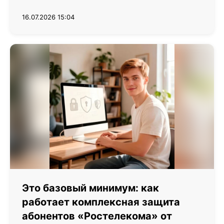
16.07.2026 15:04
Это базовый минимум: как
работает комплексная защита
абонентов «Ростелекома» от