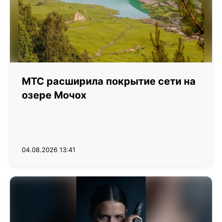
МТС расширила покрытие сети на
озере Мочох
04.08.2026 13:41