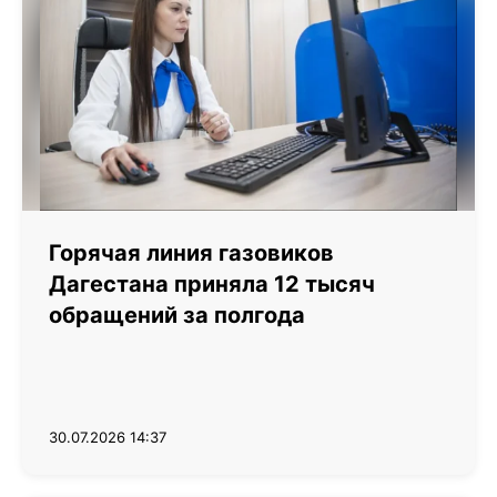
Горячая линия газовиков
Дагестана приняла 12 тысяч
обращений за полгода
30.07.2026 14:37