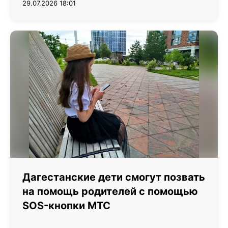
29.07.2026 18:01
Дагестанские дети смогут позвать
на помощь родителей с помощью
SOS-кнопки МТС