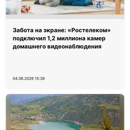
Забота на экране: «Ростелеком»
подключил 1,2 миллиона камер
домашнего видеонаблюдения
04.08.2026 15:39