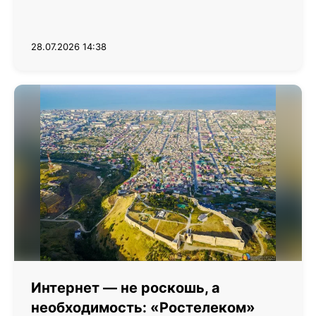
28.07.2026 14:38
Интернет — не роскошь, а
необходимость: «Ростелеком»