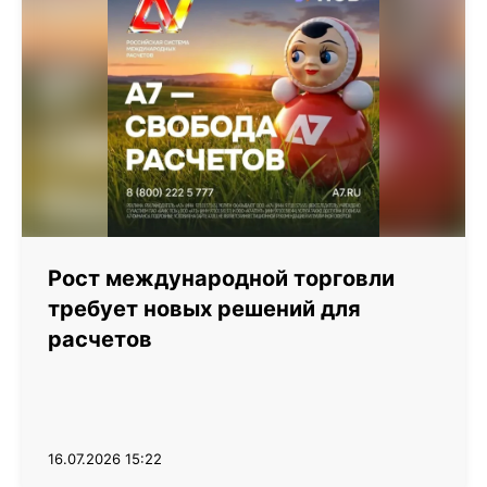
Рост международной торговли
требует новых решений для
расчетов
16.07.2026 15:22