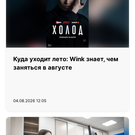
Куда уходит лето: Wink знает, чем
заняться в августе
04.08.2026 12:05