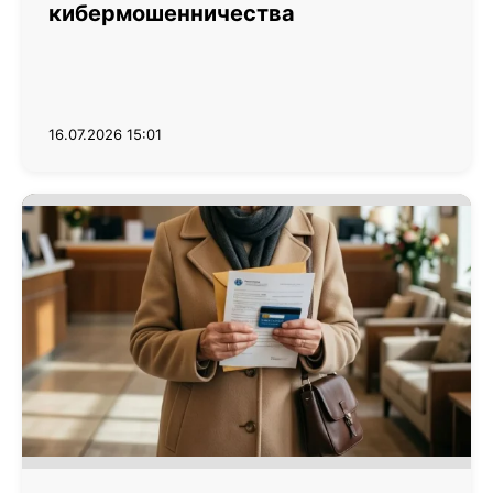
кибермошенничества
16.07.2026 15:01