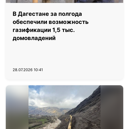
В Дагестане за полгода
обеспечили возможность
газификации 1,5 тыс.
домовладений
28.07.2026 10:41