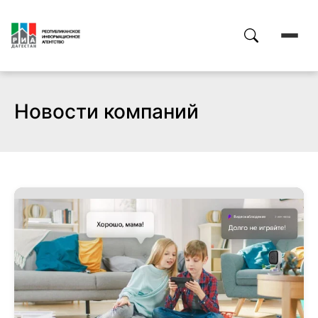
Новости компаний