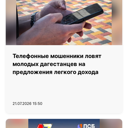
Телефонные мошенники ловят
молодых дагестанцев на
предложения легкого дохода
21.07.2026 15:50