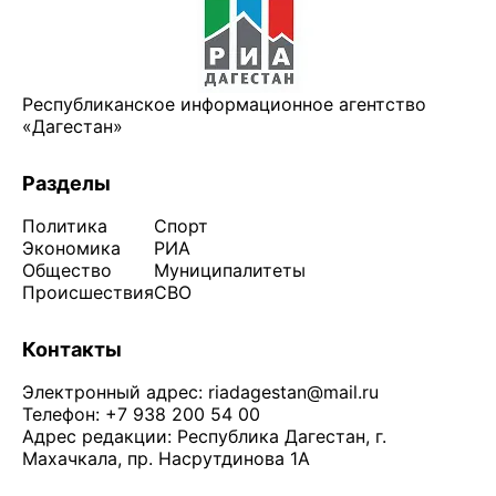
Республиканское информационное агентство
«Дагестан»
Разделы
Политика
Спорт
Экономика
РИА
Общество
Муниципалитеты
Происшествия
СВО
Контакты
Электронный адрес:
riadagestan@mail.ru
Телефон: +7 938 200 54 00
Адрес редакции: Республика Дагестан, г.
Махачкала, пр. Насрутдинова 1А