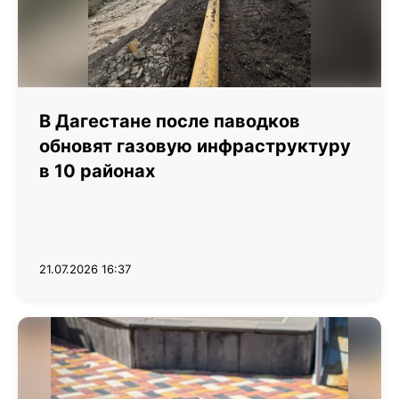
В Дагестане после паводков
обновят газовую инфраструктуру
в 10 районах
21.07.2026 16:37