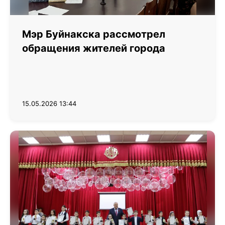
Мэр Буйнакска рассмотрел
обращения жителей города
15.05.2026 13:44