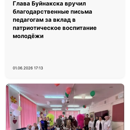
Глава Буйнакска вручил
благодарственные письма
педагогам за вклад в
патриотическое воспитание
молодёжи
01.06.2026 17:13