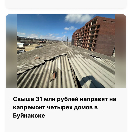
Свыше 31 млн рублей направят на
капремонт четырех домов в
Буйнакске