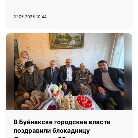
21.05.2026 10:44
В Буйнакске городские власти
поздравили блокадницу