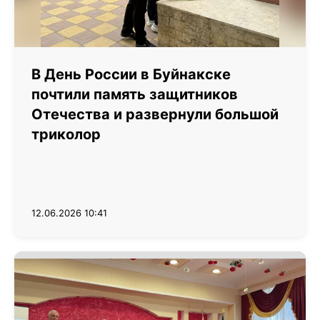
В День России в Буйнакске
почтили память защитников
Отечества и развернули большой
триколор
12.06.2026 10:41