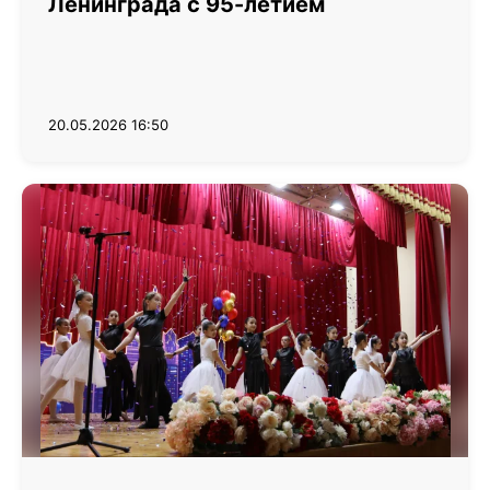
Ленинграда с 95-летием
20.05.2026 16:50