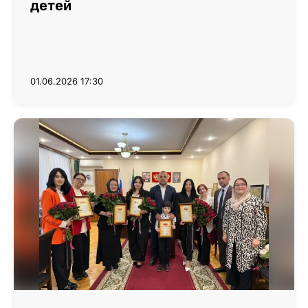
детей
01.06.2026 17:30