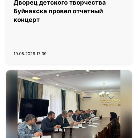
Дворец детского творчества
Буйнакска провел отчетный
концерт
19.05.2026 17:39