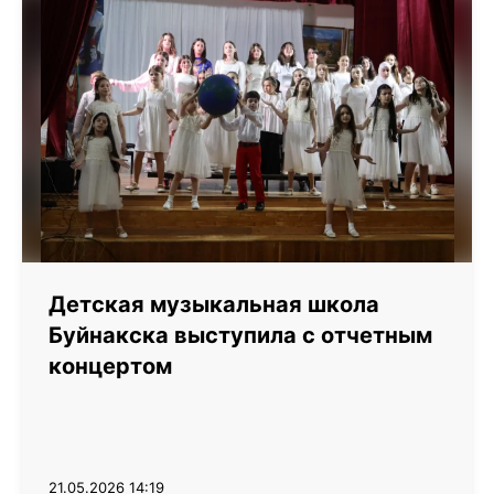
Детская музыкальная школа
Буйнакска выступила с отчетным
концертом
21.05.2026 14:19