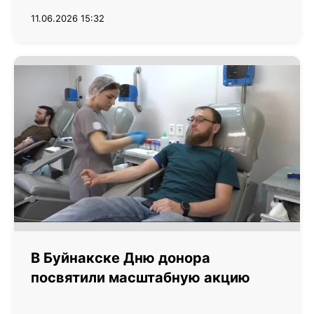
11.06.2026 15:32
В Буйнакске Дню донора
посвятили масштабную акцию