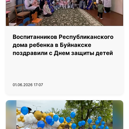
Воспитанников Республиканского
дома ребенка в Буйнакске
поздравили с Днем защиты детей
01.06.2026 17:07