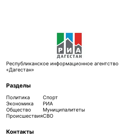
Республиканское информационное агентство
«Дагестан»
Разделы
Политика
Спорт
Экономика
РИА
Общество
Муниципалитеты
Происшествия
СВО
Контакты