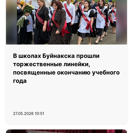
В школах Буйнакска прошли
торжественные линейки,
посвященные окончанию учебного
года
27.05.2026 10:51