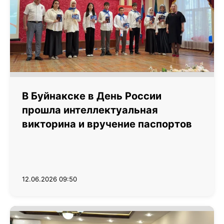
В Буйнакске в День России
прошла интеллектуальная
викторина и вручение паспортов
12.06.2026 09:50