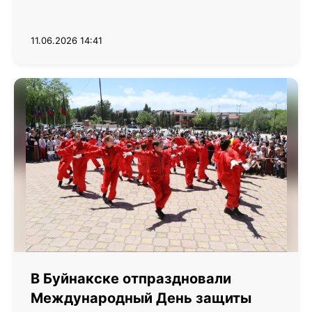
11.06.2026 14:41
В Буйнакске отпраздновали
Международный День защиты