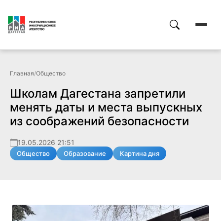
Главная
/
Общество
Школам Дагестана запретили
менять даты и места выпускных
из соображений безопасности
19.05.2026 21:51
Общество
Образование
Картина дня