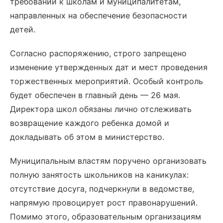
требований к школам и муниципалитетам,
направленных на обеспечение безопасности
детей.
Согласно распоряжению, строго запрещено
изменение утвержденных дат и мест проведения
торжественных мероприятий. Особый контроль
будет обеспечен в главный день — 26 мая.
Директора школ обязаны лично отслеживать
возвращение каждого ребенка домой и
докладывать об этом в министерство.
Муниципальным властям поручено организовать
полную занятость школьников на каникулах:
отсутствие досуга, подчеркнули в ведомстве,
напрямую провоцирует рост правонарушений.
Помимо этого, образовательным организациям