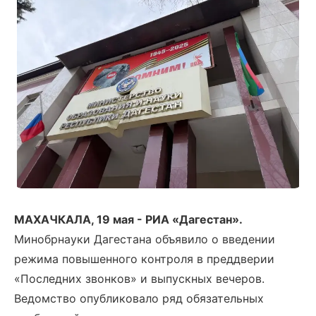
МАХАЧКАЛА, 19 мая - РИА «Дагестан».
Минобрнауки Дагестана объявило о введении
режима повышенного контроля в преддверии
«Последних звонков» и выпускных вечеров.
Ведомство опубликовало ряд обязательных