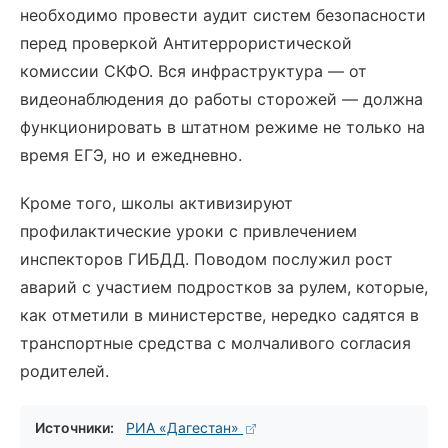
необходимо провести аудит систем безопасности
перед проверкой Антитеррористической
комиссии СКФО. Вся инфраструктура — от
видеонаблюдения до работы сторожей — должна
функционировать в штатном режиме не только на
время ЕГЭ, но и ежедневно.
Кроме того, школы активизируют
профилактические уроки с привлечением
инспекторов ГИБДД. Поводом послужил рост
аварий с участием подростков за рулем, которые,
как отметили в министерстве, нередко садятся в
транспортные средства с молчаливого согласия
родителей.
Источники:
РИА «Дагестан»