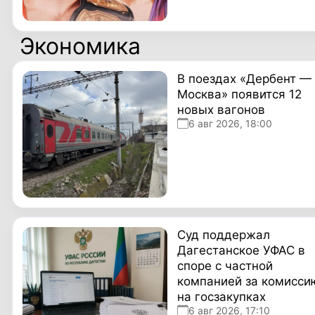
Экономика
В поездах «Дербент —
Москва» появится 12
новых вагонов
6 авг 2026, 18:00
Суд поддержал
Дагестанское УФАС в
споре с частной
компанией за комисси
на госзакупках
6 авг 2026, 17:10