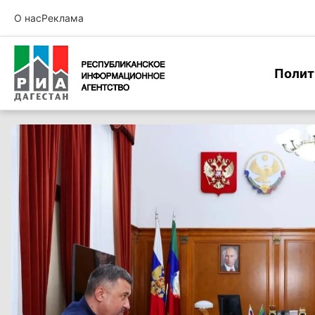
О нас
Реклама
Полит