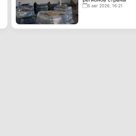
6 авг 2026, 16:21