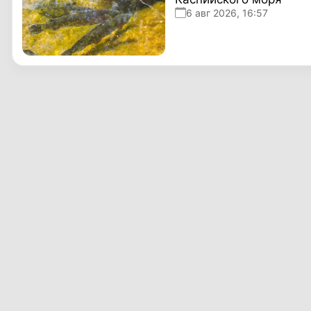
6 авг 2026, 16:57