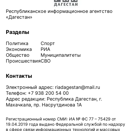
Республиканское информационное агентство
«Дагестан»
Разделы
Политика
Спорт
Экономика
РИА
Общество
Муниципалитеты
Происшествия
СВО
Контакты
Электронный адрес:
riadagestan@mail.ru
Телефон: +7 938 200 54 00
Адрес редакции: Республика Дагестан, г.
Махачкала, пр. Насрутдинова 1А
Регистрационный номер СМИ: ИА № ФС 77 – 75429 от
19.04.2019 года выдано Федеральной службой по надзору
в сфере связи информационных технологий и массовых