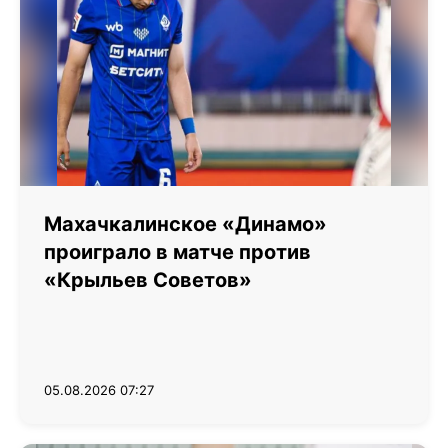
Махачкалинское «Динамо»
проиграло в матче против
«Крыльев Советов»
05.08.2026 07:27