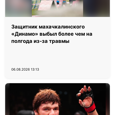
Защитник махачкалинского
«Динамо» выбыл более чем на
полгода из-за травмы
06.08.2026 13:13