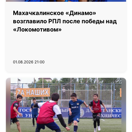
Махачкалинское «Динамо»
возглавило РПЛ после победы над
«Локомотивом»
01.08.2026 21:00