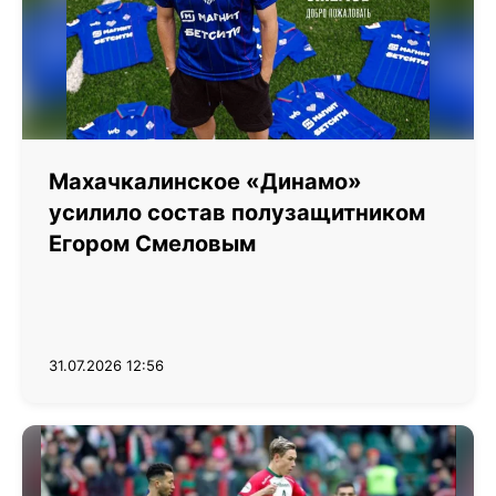
Махачкалинское «Динамо»
усилило состав полузащитником
Егором Смеловым
31.07.2026 12:56