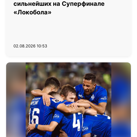
сильнейших на Суперфинале
«Локобола»
02.08.2026 10:53