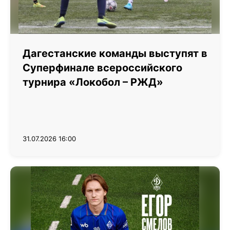
Дагестанские команды выступят в
Суперфинале всероссийского
турнира «Локобол – РЖД»
31.07.2026 16:00