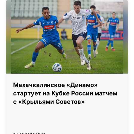
Махачкалинское «Динамо»
стартует на Кубке России матчем
с «Крыльями Советов»