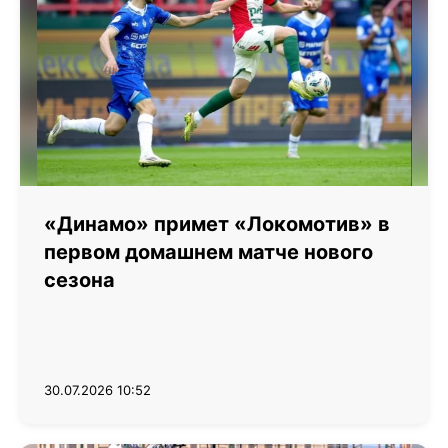
«Динамо» примет «Локомотив» в
первом домашнем матче нового
сезона
30.07.2026 10:52