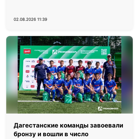
02.08.2026 11:39
Дагестанские команды завоевали
бронзу и вошли в число