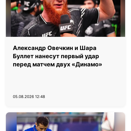
Александр Овечкин и Шара
Буллет нанесут первый удар
перед матчем двух «Динамо»
05.08.2026 12:48