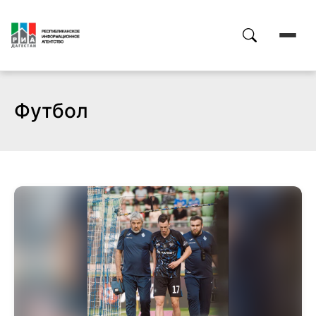
Футбол