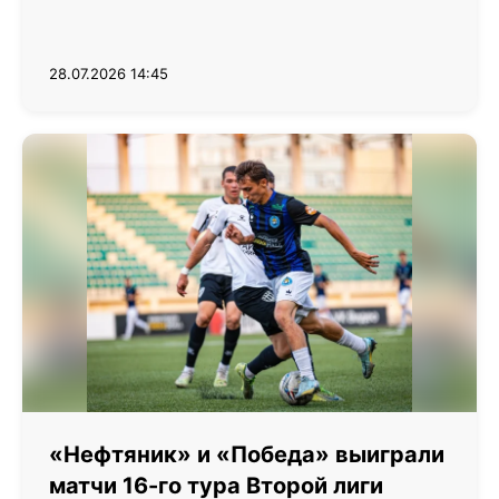
28.07.2026 14:45
«Нефтяник» и «Победа» выиграли
матчи 16-го тура Второй лиги