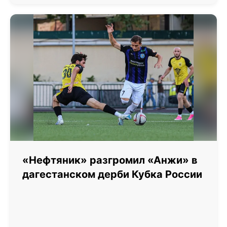
«Нефтяник» разгромил «Анжи» в
дагестанском дерби Кубка России