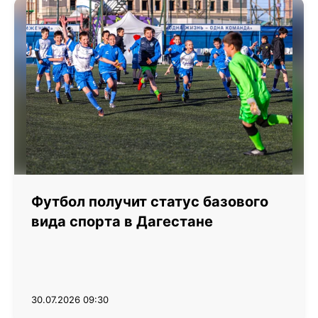
Футбол получит статус базового
вида спорта в Дагестане
30.07.2026 09:30