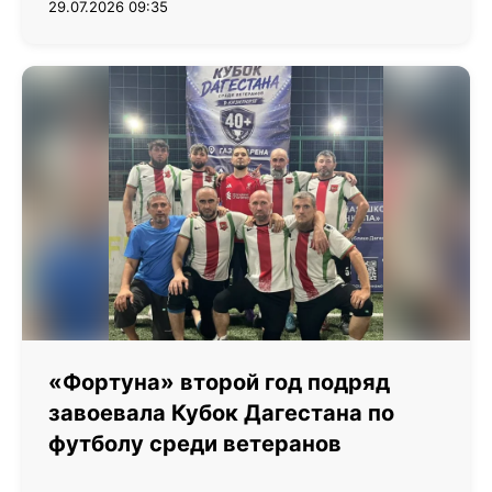
29.07.2026 09:35
«Фортуна» второй год подряд
завоевала Кубок Дагестана по
футболу среди ветеранов