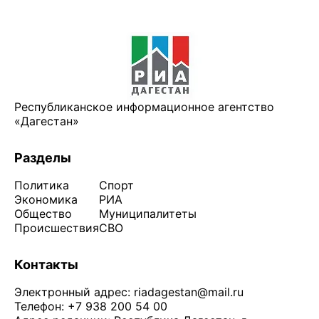
Республиканское информационное агентство
«Дагестан»
Разделы
Политика
Спорт
Экономика
РИА
Общество
Муниципалитеты
Происшествия
СВО
Контакты
Электронный адрес:
riadagestan@mail.ru
Телефон: +7 938 200 54 00