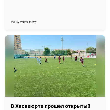
29.07.2026 15:21
В Хасавюрте прошел открытый