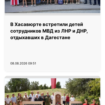
В Хасавюрте встретили детей
сотрудников МВД из ЛНР и ДНР,
отдыхавших в Дагестане
08.08.2026 09:51