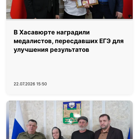
В Хасавюрте наградили
медалистов, пересдавших ЕГЭ для
улучшения результатов
22.07.2026 15:50