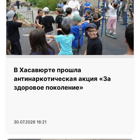
В Хасавюрте прошла
антинаркотическая акция «За
здоровое поколение»
30.07.2026 16:21