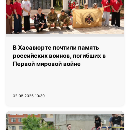
В Хасавюрте почтили память
российских воинов, погибших в
Первой мировой войне
02.08.2026 10:30