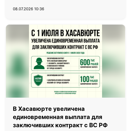
08.07.2026 10:36
В Хасавюрте увеличена
единовременная выплата для
заключивших контракт с ВС РФ