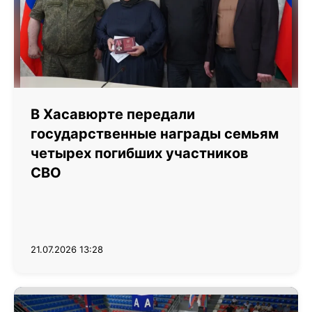
В Хасавюрте передали
государственные награды семьям
четырех погибших участников
СВО
21.07.2026 13:28