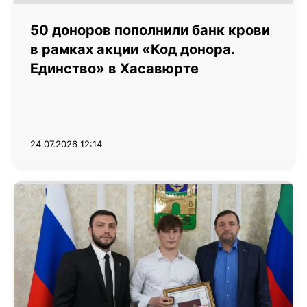
50 доноров пополнили банк крови
в рамках акции «Код донора.
Единство» в Хасавюрте
24.07.2026 12:14