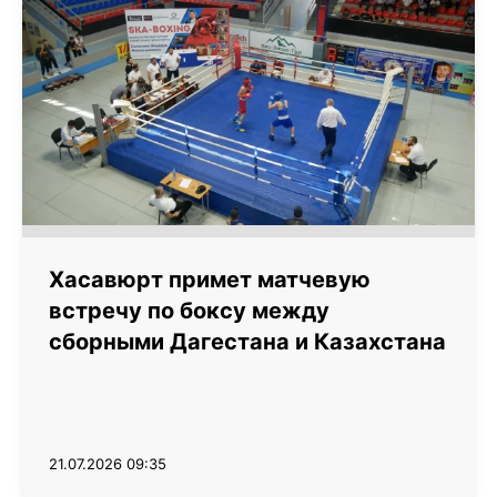
Хасавюрт примет матчевую
встречу по боксу между
сборными Дагестана и Казахстана
21.07.2026 09:35