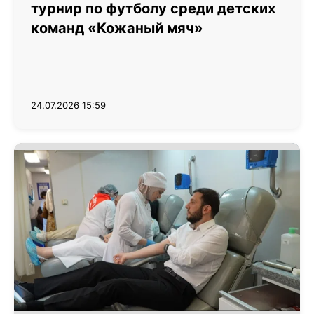
турнир по футболу среди детских
команд «Кожаный мяч»
24.07.2026 15:59