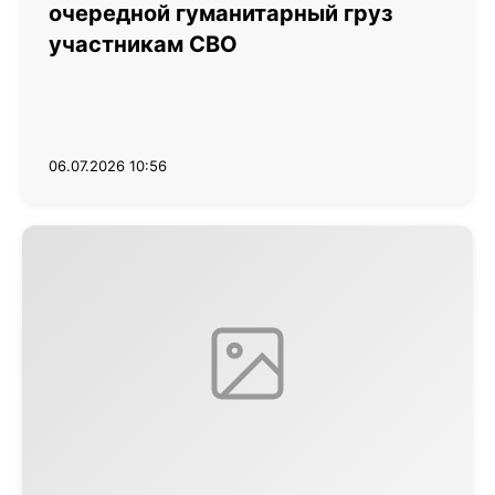
очередной гуманитарный груз
участникам СВО
06.07.2026 10:56