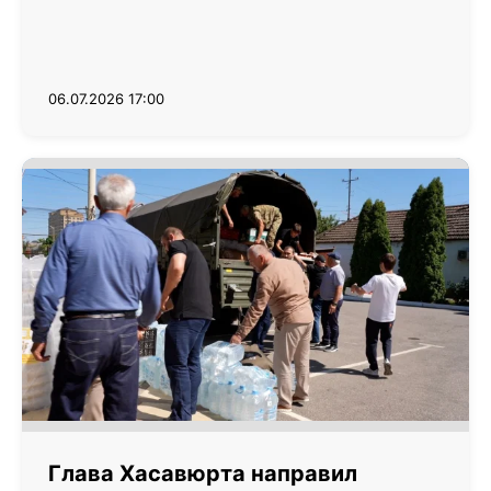
06.07.2026 17:00
Глава Хасавюрта направил