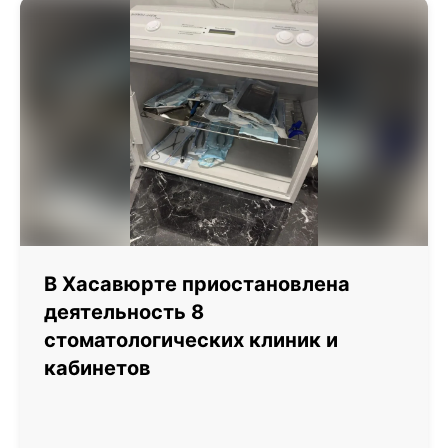
В Хасавюрте приостановлена
деятельность 8
стоматологических клиник и
кабинетов