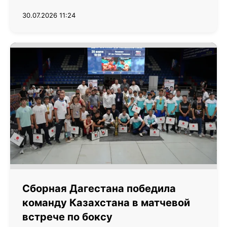
30.07.2026 11:24
Сборная Дагестана победила
команду Казахстана в матчевой
встрече по боксу