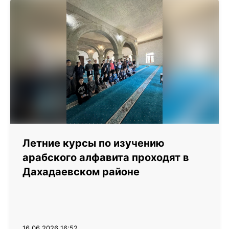
Летние курсы по изучению
арабского алфавита проходят в
Дахадаевском районе
16.06.2026 16:52