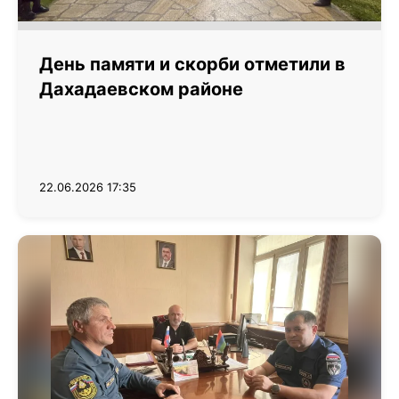
День памяти и скорби отметили в
Дахадаевском районе
22.06.2026 17:35