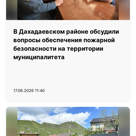
В Дахадаевском районе обсудили
вопросы обеспечения пожарной
безопасности на территории
муниципалитета
17.06.2026 11:40