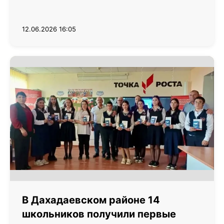
12.06.2026 16:05
В Дахадаевском районе 14
школьников получили первые