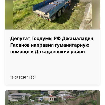
Депутат Госдумы РФ Джамаладин
Гасанов направил гуманитарную
помощь в Дахадаевский район
13.07.2026 11:30