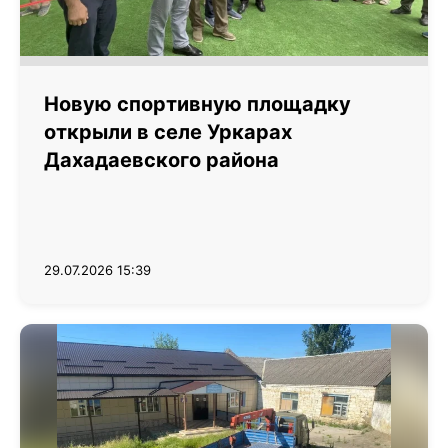
Новую спортивную площадку
открыли в селе Уркарах
Дахадаевского района
29.07.2026 15:39