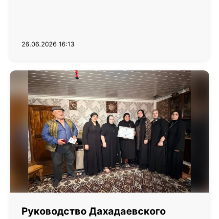
26.06.2026 16:13
Руководство Дахадаевского