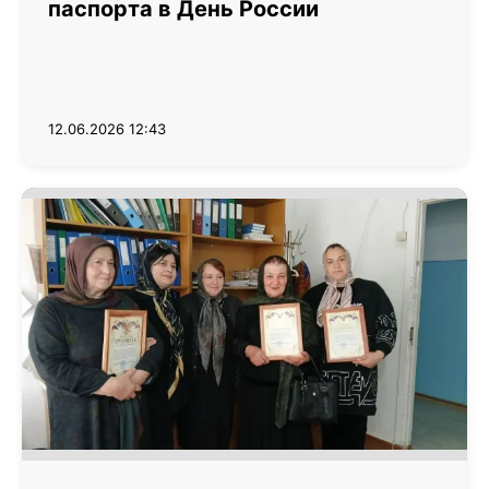
паспорта в День России
12.06.2026 12:43