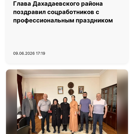
Глава Дахадаевского района
поздравил соцработников с
профессиональным праздником
09.06.2026 17:19