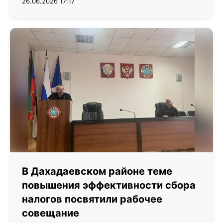
26.06.2026 17:17
В Дахадаевском районе теме
повышения эффективности сбора
налогов посвятили рабочее
совещание