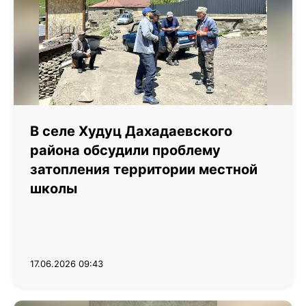
В селе Худуц Дахадаевского
района обсудили проблему
затопления территории местной
школы
17.06.2026 09:43