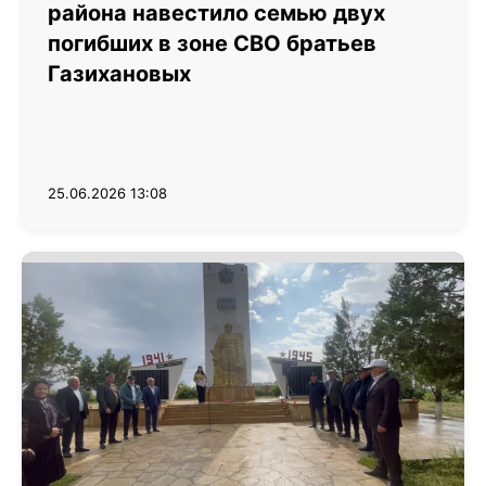
района навестило семью двух
погибших в зоне СВО братьев
Газихановых
25.06.2026 13:08