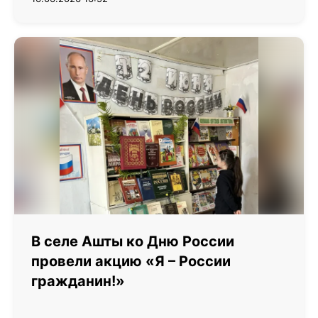
В селе Ашты ко Дню России
провели акцию «Я – России
гражданин!»