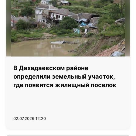
В Дахадаевском районе
определили земельный участок,
где появится жилищный поселок
02.07.2026 12:20