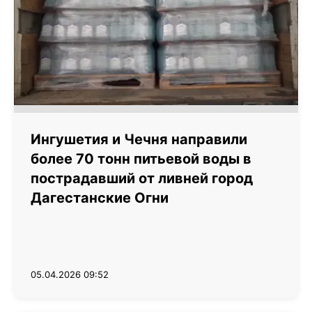
Ингушетия и Чечня направили
более 70 тонн питьевой воды в
пострадавший от ливней город
Дагестанские Огни
05.04.2026 09:52