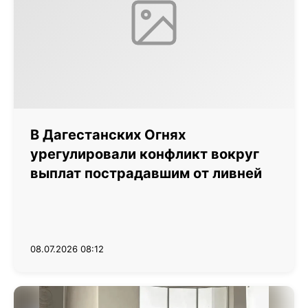
В Дагестанских Огнях
урегулировали конфликт вокруг
выплат пострадавшим от ливней
08.07.2026 08:12