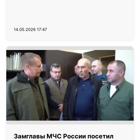
14.05.2026 17:47
Замглавы МЧС России посетил