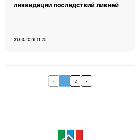
ликвидации последствий ливней
31.03.2026 11:25
‹
1
2
›