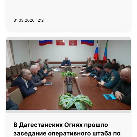
31.03.2026 12:21
В Дагестанских Огнях прошло
заседание оперативного штаба по