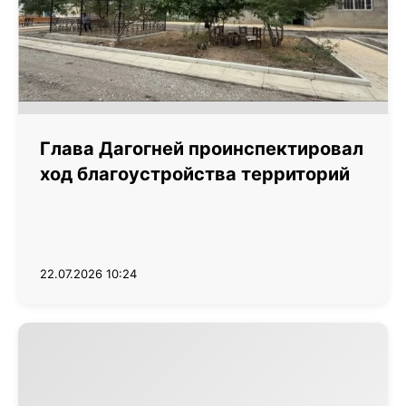
Глава Дагогней проинспектировал
ход благоустройства территорий
22.07.2026 10:24