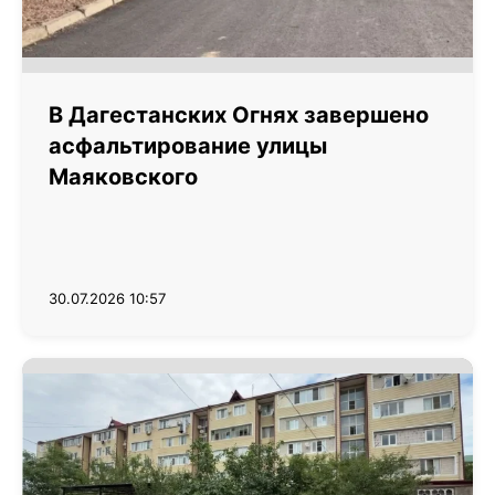
В Дагестанских Огнях завершено
асфальтирование улицы
Маяковского
30.07.2026 10:57