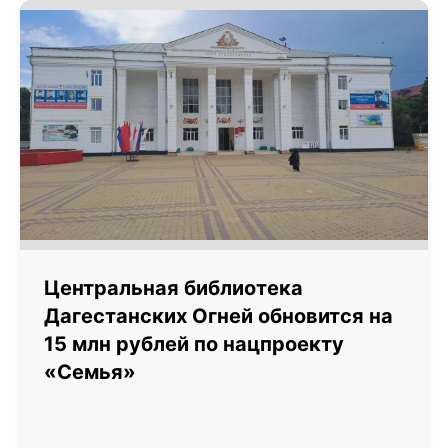
Центральная библиотека
Дагестанских Огней обновится на
15 млн рублей по нацпроекту
«Семья»