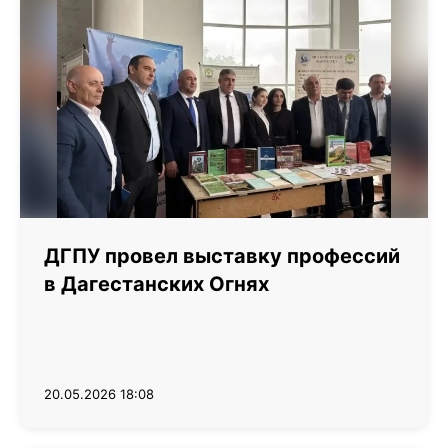
ДГПУ провел выставку профессий
в Дагестанских Огнях
20.05.2026 18:08