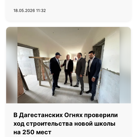
18.05.2026 11:32
В Дагестанских Огнях проверили
ход строительства новой школы
на 250 мест