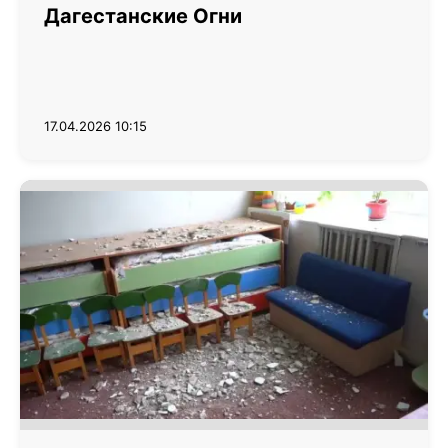
Дагестанские Огни
17.04.2026 10:15