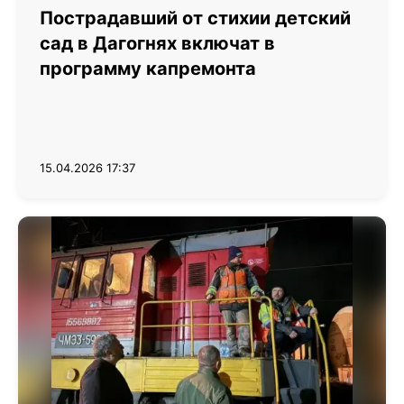
Пострадавший от стихии детский
сад в Дагогнях включат в
программу капремонта
15.04.2026 17:37