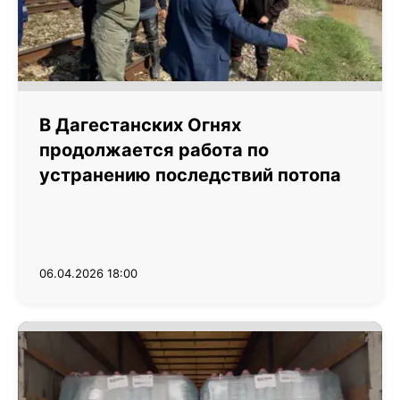
В Дагестанских Огнях
продолжается работа по
устранению последствий потопа
06.04.2026 18:00