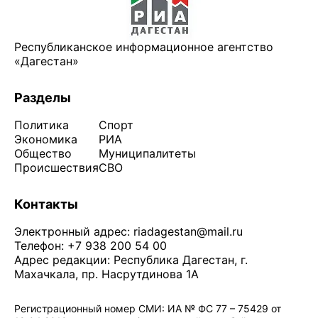
Республиканское информационное агентство
«Дагестан»
Разделы
Политика
Спорт
Экономика
РИА
Общество
Муниципалитеты
Происшествия
СВО
Контакты
Электронный адрес:
riadagestan@mail.ru
Телефон: +7 938 200 54 00
Адрес редакции: Республика Дагестан, г.
Махачкала, пр. Насрутдинова 1А
Регистрационный номер СМИ: ИА № ФС 77 – 75429 от