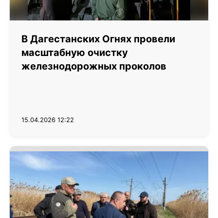
В Дагестанских Огнях провели
масштабную очистку
железнодорожных проколов
15.04.2026 12:22