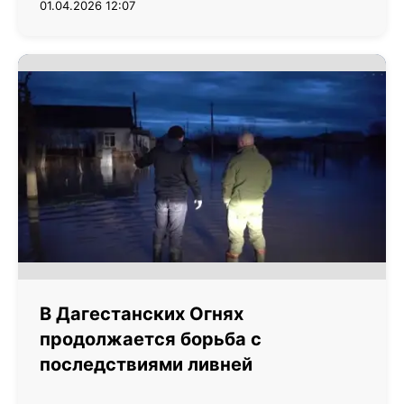
01.04.2026 12:07
В Дагестанских Огнях
продолжается борьба с
последствиями ливней