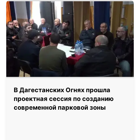
В Дагестанских Огнях прошла
проектная сессия по созданию
современной парковой зоны