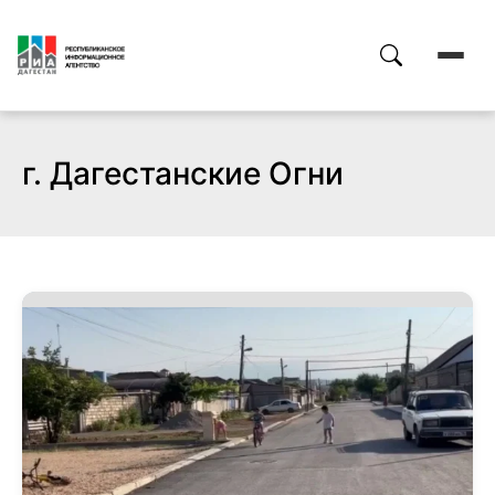
г. Дагестанские Огни