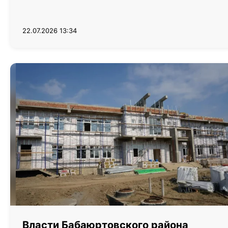
22.07.2026 13:34
Власти Бабаюртовского района