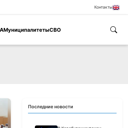
Контакты
А
Муниципалитеты
СВО
Последние новости