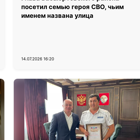
посетил семью героя СВО, чьим
именем названа улица
14.07.2026 16:20