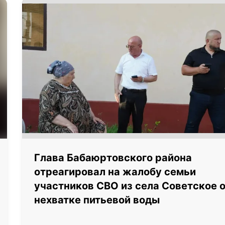
Глава Бабаюртовского района
отреагировал на жалобу семьи
участников СВО из села Советское 
нехватке питьевой воды