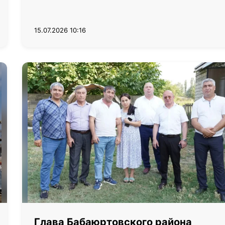
15.07.2026 10:16
Глава Бабаюртовского района