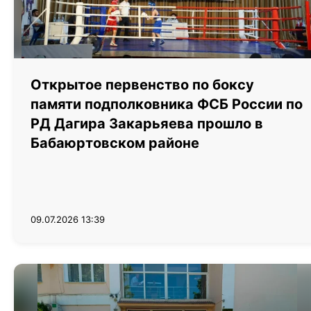
Открытое первенство по боксу
памяти подполковника ФСБ России по
РД Дагира Закарьяева прошло в
Бабаюртовском районе
09.07.2026 13:39