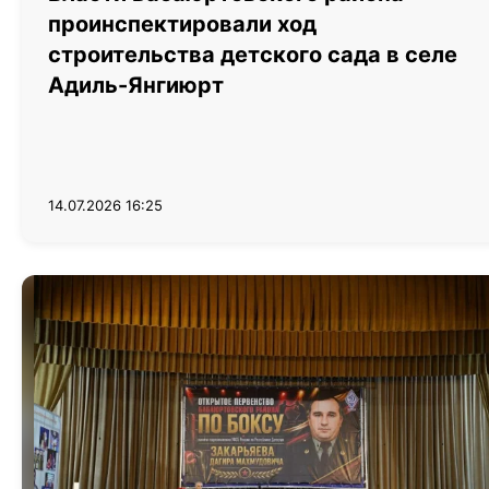
проинспектировали ход
строительства детского сада в селе
Адиль-Янгиюрт
14.07.2026 16:25