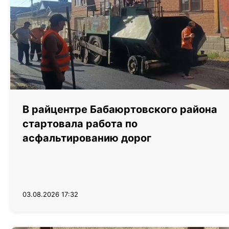
В райцентре Бабаюртовского района
стартовала работа по
асфальтированию дорог
03.08.2026 17:32