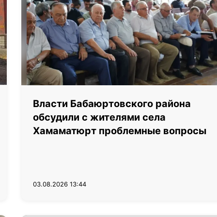
Власти Бабаюртовского района
обсудили с жителями села
Хамаматюрт проблемные вопросы
03.08.2026 13:44