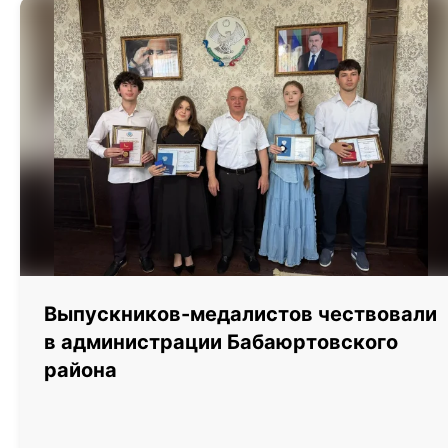
Выпускников-медалистов чествовали
в администрации Бабаюртовского
района