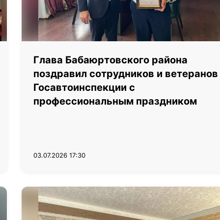
Глава Бабаюртовского района
поздравил сотрудников и ветеранов
Госавтоинспекции с
профессиональным праздником
03.07.2026 17:30