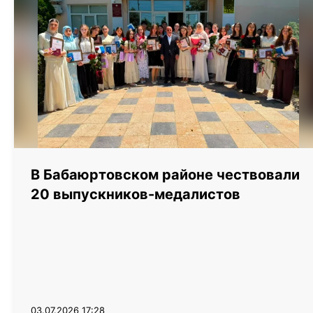
В Бабаюртовском районе чествовали
20 выпускников-медалистов
03.07.2026 17:28