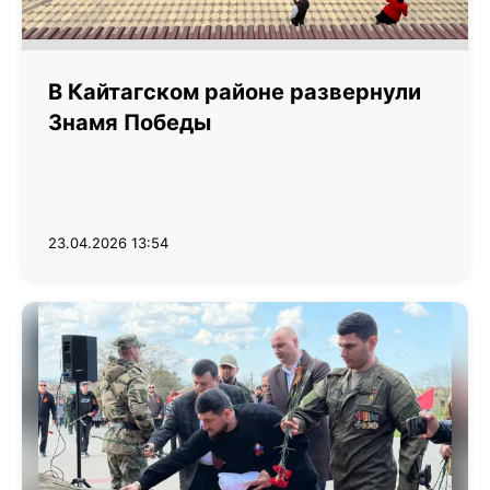
В Кайтагском районе развернули
Знамя Победы
23.04.2026 13:54