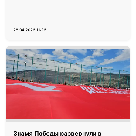
28.04.2026 11:26
Знамя Победы развернули в