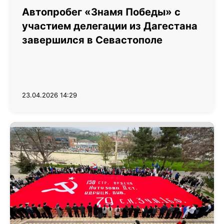
Автопробег «Знамя Победы» с
участием делегации из Дагестана
завершился в Севастополе
23.04.2026 14:29