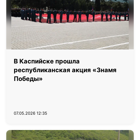
В Каспийске прошла
республиканская акция «Знамя
Победы»
07.05.2026 12:35