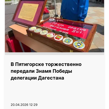
В Пятигорске торжественно
передали Знамя Победы
делегации Дагестана
20.04.2026 12:29