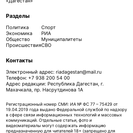
«Дагестан»
Разделы
Политика
Спорт
Экономика
РИА
Общество
Муниципалитеты
Происшествия
СВО
Контакты
Электронный адрес:
riadagestan@mail.ru
Телефон: +7 938 200 54 00
Адрес редакции: Республика Дагестан, г.
Махачкала, пр. Насрутдинова 1А
Регистрационный номер СМИ: ИА № ФС 77 – 75429 от
19.04.2019 года выдано Федеральной службой по надзору
в сфере связи информационных технологий и массовых
коммуникаций. Отдельные статьи, фото и
видеоматериалы могут содержать информацию
предназначенную для читателей 18+ (запрещено для