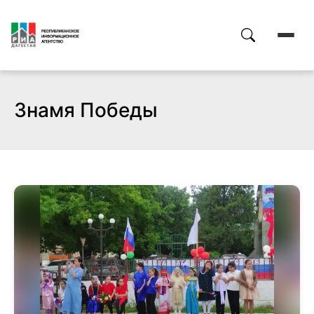
Знамя Победы