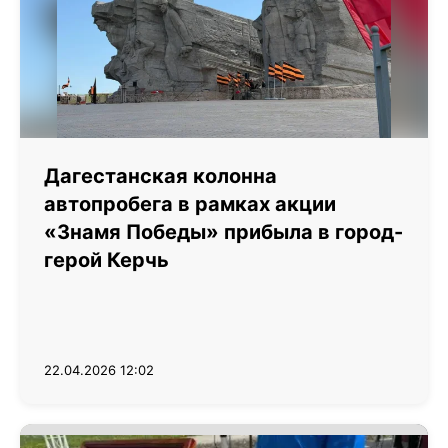
Дагестанская колонна
автопробега в рамках акции
«Знамя Победы» прибыла в город-
герой Керчь
22.04.2026 12:02