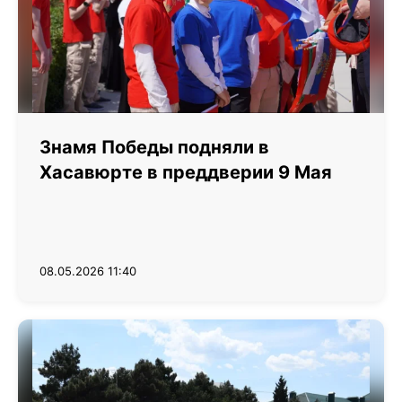
Знамя Победы подняли в
Хасавюрте в преддверии 9 Мая
08.05.2026 11:40