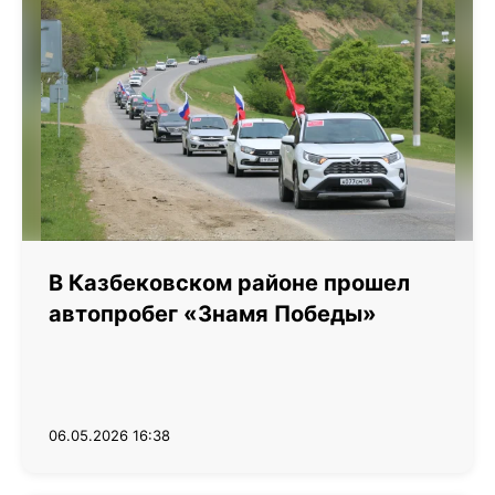
В Казбековском районе прошел
автопробег «Знамя Победы»
06.05.2026 16:38