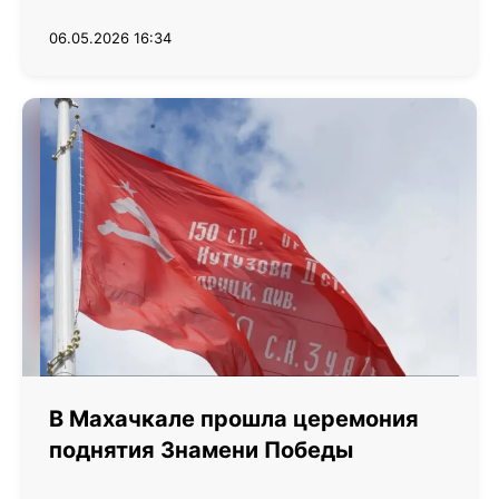
06.05.2026 16:34
В Махачкале прошла церемония
поднятия Знамени Победы