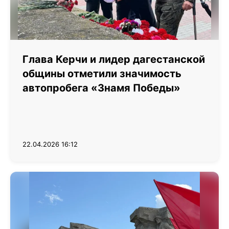
Глава Керчи и лидер дагестанской
общины отметили значимость
автопробега «Знамя Победы»
22.04.2026 16:12