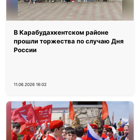
В Карабудахкентском районе
прошли торжества по случаю Дня
России
11.06.2026 16:02