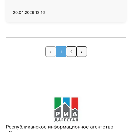
20.04.2026 12:16
‹
1
2
›
Республиканское информационное агентство