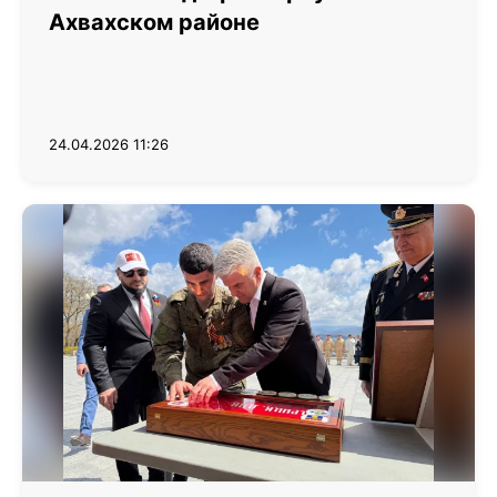
Ахвахском районе
24.04.2026 11:26