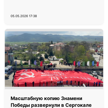
05.05.2026 17:38
Масштабную копию Знамени
Победы развернули в Сергокале