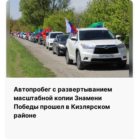
Автопробег с развертыванием
масштабной копии Знамени
Победы прошел в Кизлярском
районе