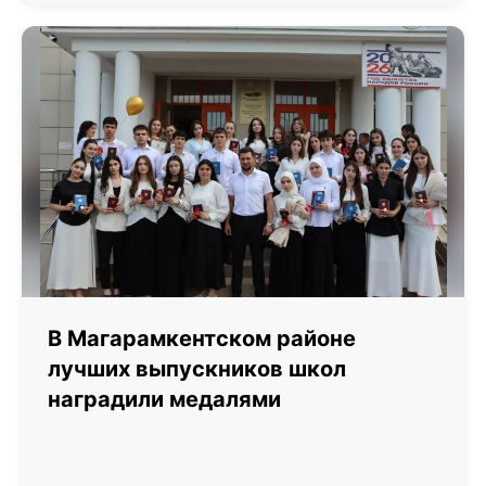
В Магарамкентском районе
лучших выпускников школ
наградили медалями