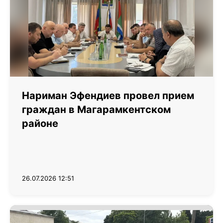
Нариман Эфендиев провел прием
граждан в Магарамкентском
районе
26.07.2026 12:51