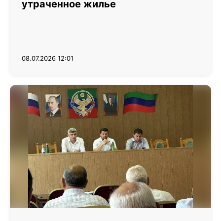
утраченное жилье
08.07.2026 12:01