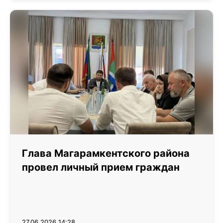
Глава Магарамкентского района
провел личный прием граждан
27.06.2026 14:28