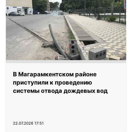
В Магарамкентском районе
приступили к проведению
системы отвода дождевых вод
22.07.2026 17:51