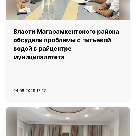
Власти Магарамкентского района
обсудили проблемы с питьевой
водой в райцентре
муниципалитета
04.08.2026 17:25