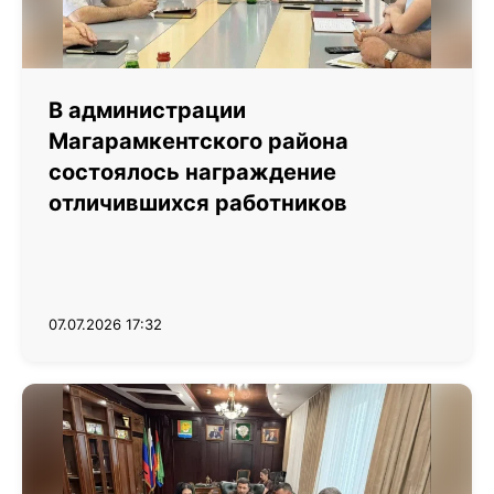
В администрации
Магарамкентского района
состоялось награждение
отличившихся работников
07.07.2026 17:32