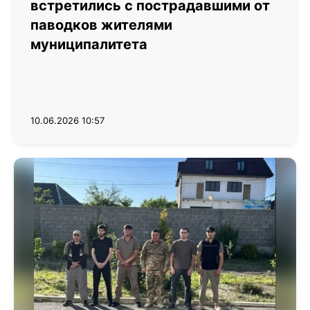
встретились с пострадавшими от
паводков жителями
муниципалитета
10.06.2026 10:57