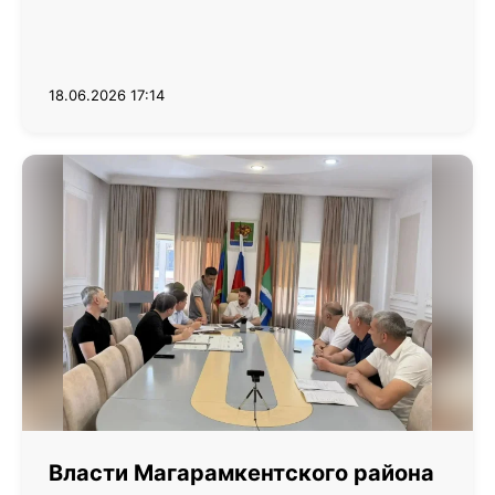
18.06.2026 17:14
Власти Магарамкентского района