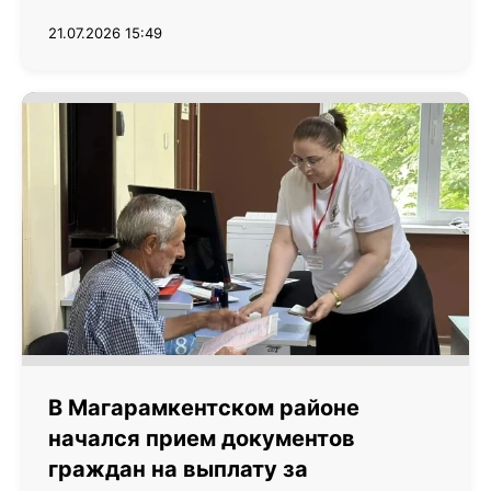
21.07.2026 15:49
В Магарамкентском районе
начался прием документов
граждан на выплату за