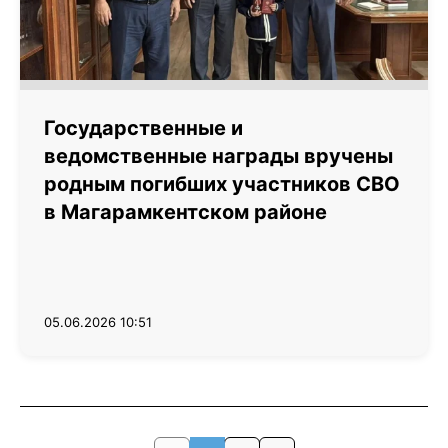
Государственные и
ведомственные награды вручены
родным погибших участников СВО
в Магарамкентском районе
05.06.2026 10:51