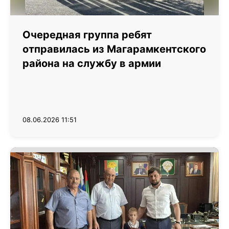
Очередная группа ребят
отправилась из Магарамкентского
района на службу в армии
08.06.2026 11:51