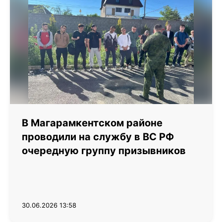
В Магарамкентском районе
проводили на службу в ВС РФ
очередную группу призывников
30.06.2026 13:58