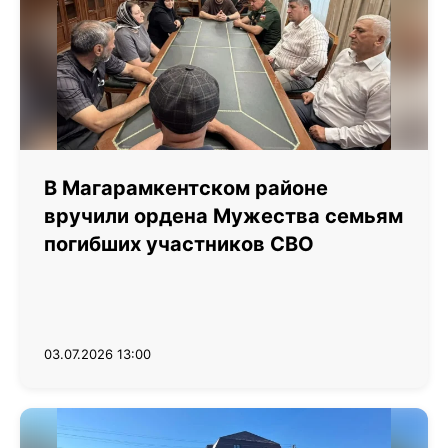
В Магарамкентском районе
вручили ордена Мужества семьям
погибших участников СВО
03.07.2026 13:00