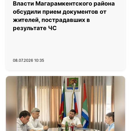
Власти Магарамкентского района
обсудили прием документов от
жителей, пострадавших в
результате ЧС
08.07.2026 10:35