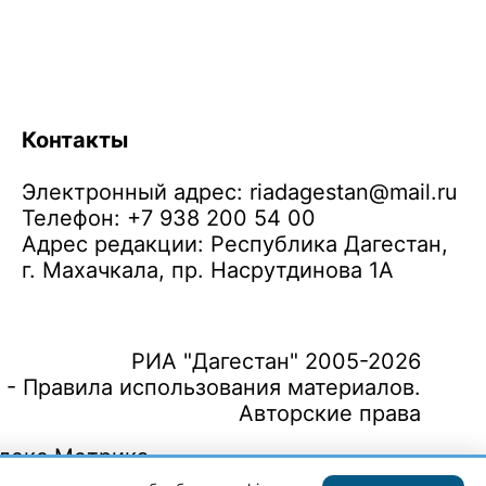
Контакты
Электронный адрес:
riadagestan@mail.ru
Телефон: +7 938 200 54 00
Адрес редакции: Республика Дагестан,
г. Махачкала, пр. Насрутдинова 1А
РИА "Дагестан" 2005-2026
 - Правила использования материалов.
Авторские права