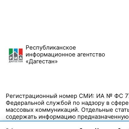
Республиканское
информационное агентство
«Дагестан»
Регистрационный номер СМИ: ИА № ФС 77 
Федеральной службой по надзору в сфере
массовых коммуникаций. Отдельные стать
содержать информацию предназначенную д
Политика конфиденциальности
·
Согласие на обработку ПДн