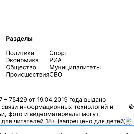
Разделы
Политика
Спорт
Экономика
РИА
Общество
Муниципалитеты
Происшествия
СВО
– 75429 от 19.04.2019 года выдано
 связи информационных технологий и
©
и, фото и видеоматериалы могут
ля читателей 18+ (запрещено для детей)