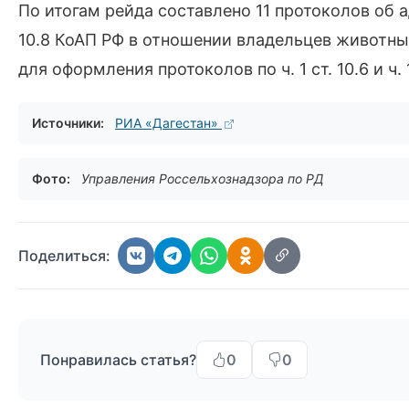
По итогам рейда составлено 11 протоколов об 
10.8 КоАП РФ в отношении владельцев животных
для оформления протоколов по ч. 1 ст. 10.6 и ч. 
Источники:
РИА «Дагестан»
Фото:
Управления Россельхознадзора по РД
Поделиться:
Понравилась статья?
0
0