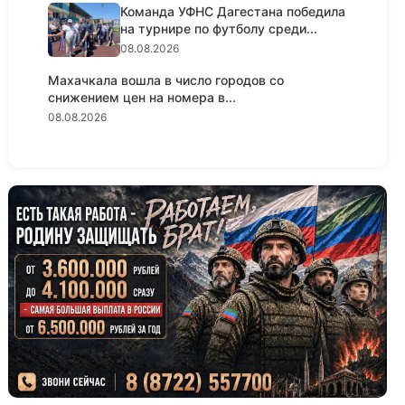
Команда УФНС Дагестана победила
на турнире по футболу среди...
08.08.2026
Махачкала вошла в число городов со
снижением цен на номера в...
08.08.2026