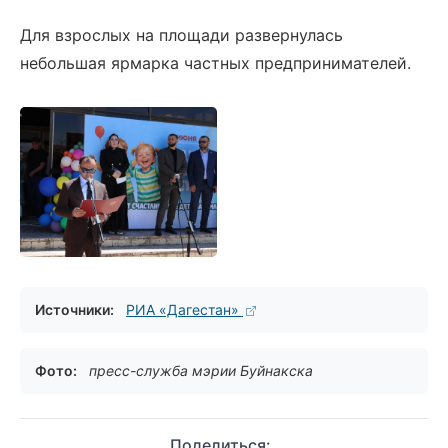
Для взрослых на площади развернулась
небольшая ярмарка частных предпринимателей.
Источники:
РИА «Дагестан»
Фото:
пресс-служба мэрии Буйнакска
Поделиться: