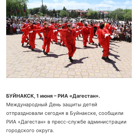
БУЙНАКСК, 1 июня – РИА «Дагестан».
Международный День защиты детей
отпраздновали сегодня в Буйнакске, сообщили
РИА «Дагестан» в пресс-службе администрации
городского округа.