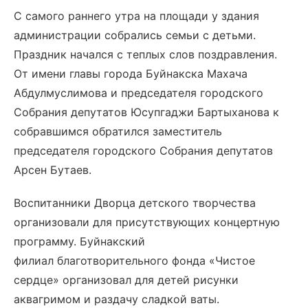
С самого раннего утра на площади у здания
администрации собрались семьи с детьми.
Праздник начался с теплых слов поздравления.
От имени главы города Буйнакска Махача
Абдулмуслимова и председателя городского
Собрания депутатов Юсупгаджи Бартыханова к
собравшимся обратился заместитель
председателя городского Собрания депутатов
Арсен Бутаев.
Воспитанники Дворца детского творчества
организовали для присутствующих концертную
программу. Буйнакский
филиал благотворительного фонда «Чистое
сердце» организовал для детей рисунки
аквагримом и раздачу сладкой ваты.