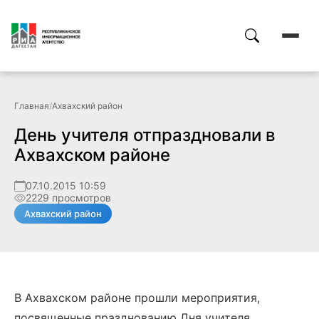
Главная
/
Ахвахский район
День учителя отпраздновали в
Ахвахском районе
07.10.2015 10:59
2229 просмотров
Ахвахский район
В Ахвахском районе прошли мероприятия,
посвященные празднованию Дня учителя,