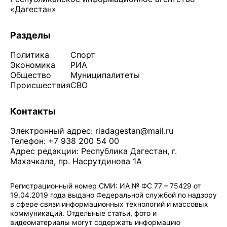
«Дагестан»
Разделы
Политика
Спорт
Экономика
РИА
Общество
Муниципалитеты
Происшествия
СВО
Контакты
Электронный адрес:
riadagestan@mail.ru
Телефон: +7 938 200 54 00
Адрес редакции: Республика Дагестан, г.
Махачкала, пр. Насрутдинова 1А
Регистрационный номер СМИ: ИА № ФС 77 – 75429 от
19.04.2019 года выдано Федеральной службой по надзору
в сфере связи информационных технологий и массовых
коммуникаций. Отдельные статьи, фото и
видеоматериалы могут содержать информацию