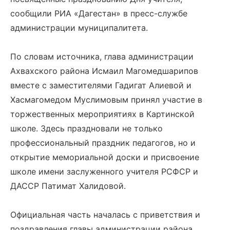
сообщили РИА «Дагестан» в пресс-службе
администрации муниципалитета.
По словам источника, глава администрации
Ахвахского района Исмаил Магомедшарипов
вместе с заместителями Гадигат Алиевой и
Хасмагомедом Муслимовым принял участие в
торжественных мероприятиях в Картинской
школе. Здесь праздновали не только
профессиональный праздник педагогов, но и
открытие мемориальной доски и присвоение
школе имени заслуженного учителя РСФСР и
ДАССР Патимат Халидовой.
Официальная часть началась с приветствия и
поздравления главы администрации района