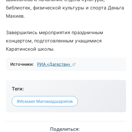
библиотек, физической культуры и спорта Деньга
Махиев.
Завершились мероприятия праздничным
концертом, подготовленным учащимися
Каратинской школы.
Источники:
РИА «Дагестан»
Теги:
#Исмаил Магомедшарипов
Поделиться: