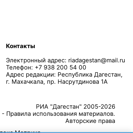
Контакты
Электронный адрес:
riadagestan@mail.ru
Телефон: +7 938 200 54 00
Адрес редакции: Республика Дагестан,
г. Махачкала, пр. Насрутдинова 1А
РИА "Дагестан" 2005-2026
 - Правила использования материалов.
Авторские права