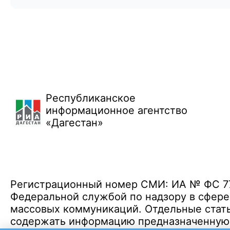
Республиканское
информационное агентство
«Дагестан»
Регистрационный номер СМИ: ИА № ФС 77 
Федеральной службой по надзору в сфере
массовых коммуникаций. Отдельные стать
содержать информацию предназначенную д