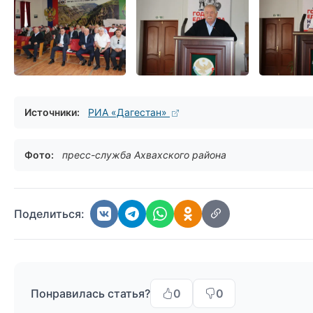
Источники:
РИА «Дагестан»
Фото:
пресс-служба Ахвахского района
Поделиться:
Понравилась статья?
0
0