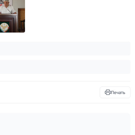
Печать