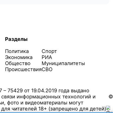
Разделы
Политика
Спорт
Экономика
РИА
Общество
Муниципалитеты
Происшествия
СВО
– 75429 от 19.04.2019 года выдано
 связи информационных технологий и
©
и, фото и видеоматериалы могут
ля читателей 18+ (запрещено для детей)