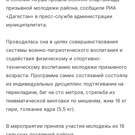
призывной молодежи района, сообщили РИА
«Дагестан» в пресс-службе администрации
муниципалитета.
Проводилась она в целях совершенствования
системы военно-патриотического воспитания и
содействия физическому и спортивно-
техническому воспитанию молодежи призывного
возраста. Программа самих состязаний состояла
из индивидуальных дисциплин: подтягивание на
перекладине, бег на сто метров, стрельба из
пневматической винтовки по мишеням, жим 16 кг
гири, толкание ядра (5,5 кг).
В мероприятии приняла участие молодежь из 16
сельских поселений района.