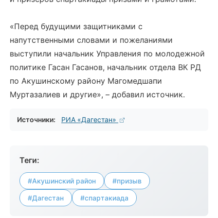
«Перед будущими защитниками с
напутственными словами и пожеланиями
выступили начальник Управления по молодежной
политике Гасан Гасанов, начальник отдела ВК РД
по Акушинскому району Магомедшапи
Муртазалиев и другие», – добавил источник.
Источники:
РИА «Дагестан»
Теги:
#Акушинский район
#призыв
#Дагестан
#спартакиада