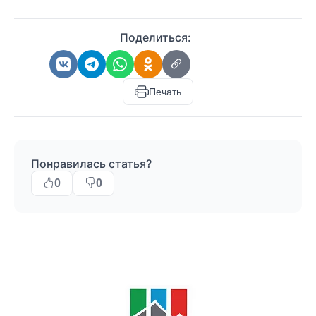
Поделиться:
Печать
Понравилась статья?
0
0