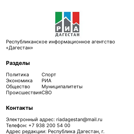
Республиканское информационное агентство
«Дагестан»
Разделы
Политика
Спорт
Экономика
РИА
Общество
Муниципалитеты
Происшествия
СВО
Контакты
Электронный адрес:
riadagestan@mail.ru
Телефон: +7 938 200 54 00
Адрес редакции: Республика Дагестан, г.