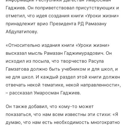
Гаджиев. Он поприветствовал присутствующих и
отметил, что идея создания книги «Уроки жизни»
принадлежит врио Президента РД Рамазану
Абдулатипову.
«Относительно издания книги «Уроки жизни»
высказал мысль Рамазан Гаджимурадович. Он
исходил из посыла, что творчество Расула
Гамзатова должно быть учебником и для школ, и
не для школ. И каждый раздел этой книги должен
отвечать некой тематике, некой направленности»,
– рассказал Умаросман Гаджиев.
Он также добавил, что кому-то может
показаться, что нам всем известны эти стихи: «Я
думаю, что нам есть необходимость многократно