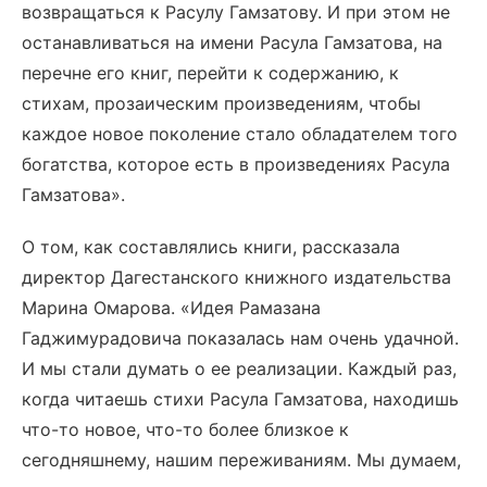
возвращаться к Расулу Гамзатову. И при этом не
останавливаться на имени Расула Гамзатова, на
перечне его книг, перейти к содержанию, к
стихам, прозаическим произведениям, чтобы
каждое новое поколение стало обладателем того
богатства, которое есть в произведениях Расула
Гамзатова».
О том, как составлялись книги, рассказала
директор Дагестанского книжного издательства
Марина Омарова. «Идея Рамазана
Гаджимурадовича показалась нам очень удачной.
И мы стали думать о ее реализации. Каждый раз,
когда читаешь стихи Расула Гамзатова, находишь
что-то новое, что-то более близкое к
сегодняшнему, нашим переживаниям. Мы думаем,