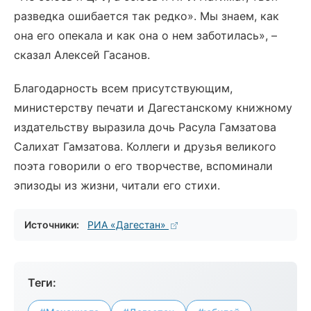
разведка ошибается так редко». Мы знаем, как
она его опекала и как она о нем заботилась», –
сказал Алексей Гасанов.
Благодарность всем присутствующим,
министерству печати и Дагестанскому книжному
издательству выразила дочь Расула Гамзатова
Салихат Гамзатова. Коллеги и друзья великого
поэта говорили о его творчестве, вспоминали
эпизоды из жизни, читали его стихи.
Источники:
РИА «Дагестан»
Теги: