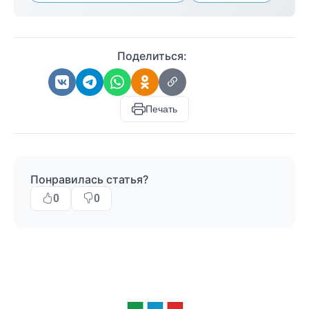
Поделиться:
Печать
Понравилась статья?
0
0