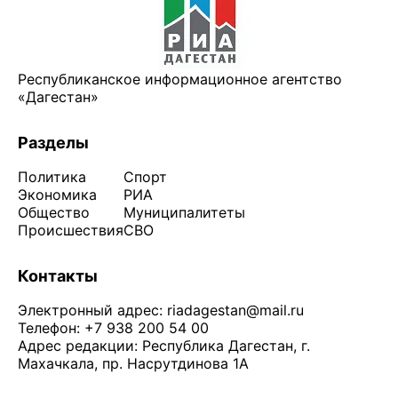
Республиканское информационное агентство
«Дагестан»
Разделы
Политика
Спорт
Экономика
РИА
Общество
Муниципалитеты
Происшествия
СВО
Контакты
Электронный адрес:
riadagestan@mail.ru
Телефон: +7 938 200 54 00
Адрес редакции: Республика Дагестан, г.
Махачкала, пр. Насрутдинова 1А