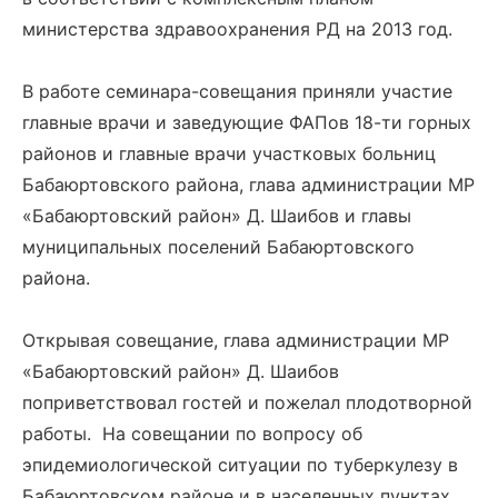
министерства здравоохранения РД на 2013 год.
В работе семинара-совещания приняли участие
главные врачи и заведующие ФАПов 18-ти горных
районов и главные врачи участковых больниц
Бабаюртовского района, глава администрации МР
«Бабаюртовский район» Д. Шаибов и главы
муниципальных поселений Бабаюртовского
района.
Открывая совещание, глава администрации МР
«Бабаюртовский район» Д. Шаибов
поприветствовал гостей и пожелал плодотворной
работы. На совещании по вопросу об
эпидемиологической ситуации по туберкулезу в
Бабаюртовском районе и в населенных пунктах