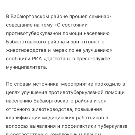
В Бабаюртовском районе прошел семинар-
совещание на тему «О состоянии
противотуберкулезной помощи населению
Бабаюртовского района и зон отгонного
животноводства и мерах по ее улучшению»,
сообщили РИА «Дагестан» в пресс-службе
муниципалитета.
По словам источника, мероприятие проходило в
целях улучшения противотуберкулезной помощи
населению Бабаюртовского района и зон
отгонного животноводства, повышения
квалификации медицинских работников в
вопросах выявления и профилактики туберкулеза
в соответствии с комплексным планом