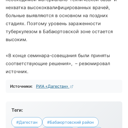
нехватка высококвалифицированных врачей,
больные выявляются в основном на поздних
стадиях. Поэтому уровень зараженности
туберкулезом в Бабаюртовской зоне остается
высоким.
«В конце семинара-совещания были приняты
соответствующие решения», – резюмировал
источник.
Источники:
РИА «Дагестан»
Теги:
#Дагестан
#Бабаюртовский район