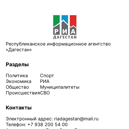
Республиканское информационное агентство
«Дагестан»
Разделы
Политика
Спорт
Экономика
РИА
Общество
Муниципалитеты
Происшествия
СВО
Контакты
Электронный адрес:
riadagestan@mail.ru
Телефон: +7 938 200 54 00