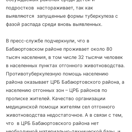
подростков настораживает, так как
выявляются запущенные формы туберкулеза с
фазой распада среди вновь выявленных.
В пресс-службе подчеркнули, что в
Бабаюртовском районе проживает около 80
тысяч населения, в том числе 32 тысячи человек
в населенных пунктах отгонного животноводства.
Противотуберкулезную помощь населению
района оказывает ЦРБ Бабаюртовского района, а
населению отгонных зон – ЦРБ районов по
прописке жителей. Качество организации
медицинской помощи жителям сел отгонного
животноводства недостаточное. А в связи с тем,
что в ЦРБ Бабаюртовского района нет
необходимой материально-технической базы и