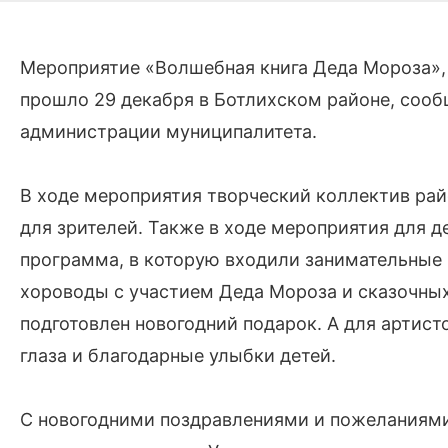
Мероприятие «Волшебная книга Деда Мороза»,
прошло 29 декабря в Ботлихском районе, сооб
администрации муниципалитета.
В ходе мероприятия творческий коллектив ра
для зрителей. Также в ходе мероприятия для д
программа, в которую входили занимательные 
хороводы с участием Деда Мороза и сказочны
подготовлен новогодний подарок. А для артис
глаза и благодарные улыбки детей.
С новогодними поздравлениями и пожеланиями 