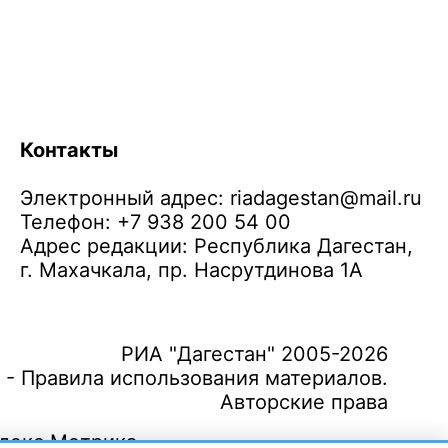
Контакты
Электронный адрес:
riadagestan@mail.ru
Телефон: +7 938 200 54 00
Адрес редакции: Республика Дагестан,
г. Махачкала, пр. Насрутдинова 1А
РИА "Дагестан" 2005-2026
 - Правила использования материалов.
Авторские права