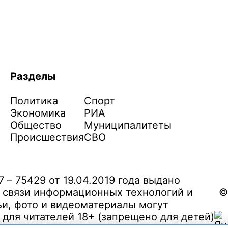
Разделы
Политика
Спорт
Экономика
РИА
Общество
Муниципалитеты
Происшествия
СВО
– 75429 от 19.04.2019 года выдано
 связи информационных технологий и
©
и, фото и видеоматериалы могут
ля читателей 18+ (запрещено для детей)