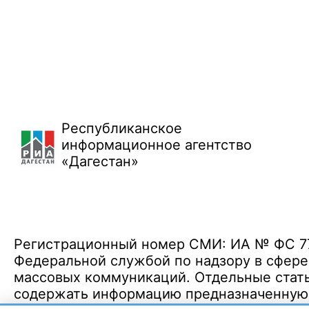
Республиканское
информационное агентство
«Дагестан»
Регистрационный номер СМИ: ИА № ФС 77 
Федеральной службой по надзору в сфере
массовых коммуникаций. Отдельные стать
содержать информацию предназначенную д