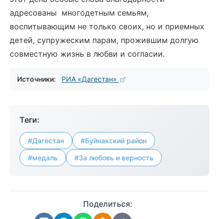
адресованы многодетным семьям,
воспитывающим не только своих, но и приемных
детей, супружеским парам, прожившим долгую
совместную жизнь в любви и согласии.
Источники:
РИА «Дагестан»
Теги:
#Дагестан
#Буйнакский район
#медаль
#За любовь и верность
Поделиться: