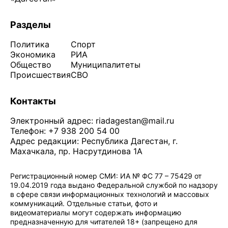
Разделы
Политика
Спорт
Экономика
РИА
Общество
Муниципалитеты
Происшествия
СВО
Контакты
Электронный адрес:
riadagestan@mail.ru
Телефон: +7 938 200 54 00
Адрес редакции: Республика Дагестан, г.
Махачкала, пр. Насрутдинова 1А
Регистрационный номер СМИ: ИА № ФС 77 – 75429 от
19.04.2019 года выдано Федеральной службой по надзору
в сфере связи информационных технологий и массовых
коммуникаций. Отдельные статьи, фото и
видеоматериалы могут содержать информацию
предназначенную для читателей 18+ (запрещено для